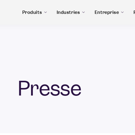
Produits
Industries
Entreprise
Presse