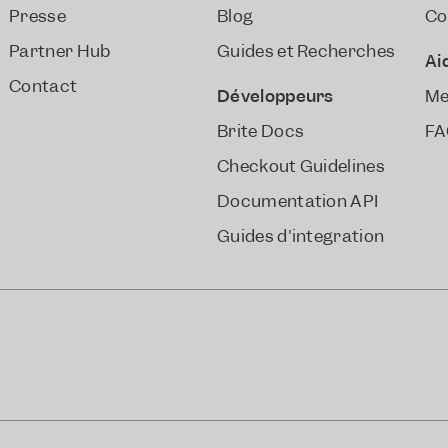
Presse
Blog
Co
Partner Hub
Guides et Recherches
Ai
Contact
Développeurs
Me
Brite Docs
FA
Checkout Guidelines
Documentation API
Guides d'integration