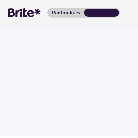
Particuliers
Entreprises