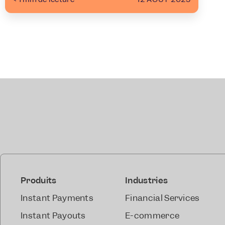
Produits
Industries
Instant Payments
Financial Services
Instant Payouts
E-commerce