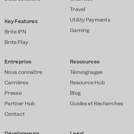
Travel
Utility Payments
Key Features
Gaming
Brite IPN
Brite Play
Entreprise
Ressources
Nous connaître
Témoignages
Carrières
Resource Hub
Presse
Blog
Partner Hub
Guides et Recherches
Contact
Développeurs
Legal