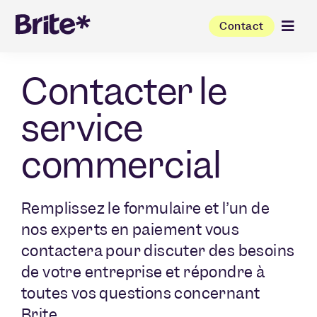
Contact
Contacter le
service
commercial
Remplissez le formulaire et l’un de
nos experts en paiement vous
contactera pour discuter des besoins
de votre entreprise et répondre à
toutes vos questions concernant
Brite.