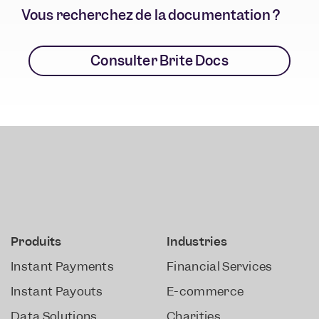
Vous recherchez de la documentation ?
Consulter Brite Docs
Produits
Industries
Instant Payments
Financial Services
Instant Payouts
E-commerce
Data Solutions
Charities