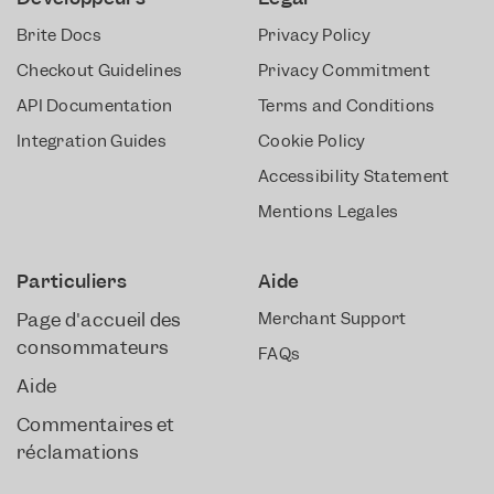
Brite Docs
Privacy Policy
Checkout Guidelines
Privacy Commitment
API Documentation
Terms and Conditions
Integration Guides
Cookie Policy
Accessibility Statement
Mentions Légales
Particuliers
Aide
Page d'accueil des
Merchant Support
consommateurs
FAQs
Aide
Commentaires et
réclamations