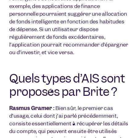
exemple, des applications de finance
personnelle pourraient suggérer une allocation
de fonds intelligente en fonction des habitudes
de dépense. Si un utilisateur dispose
régulièrement de fonds excédentaires,
l’application pourrait recommander d’épargner
ou d’investir, et vice versa.
Quels types d’AIS sont
proposés par Brite ?
Rasmus Gramer :
Bien sûr, le premier cas
d’usage, celui dont j’ai parlé précédemment,
consiste essentiellement à récupérer les détails
du compte, qui peuvent ensuite être utilisés