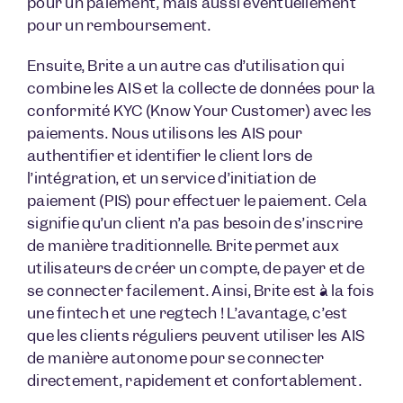
pour un paiement, mais aussi éventuellement
pour un remboursement.
Ensuite, Brite a un autre cas d’utilisation qui
combine les AIS et la collecte de données pour la
conformité KYC (Know Your Customer) avec les
paiements. Nous utilisons les AIS pour
authentifier et identifier le client lors de
l’intégration, et un service d’initiation de
paiement (PIS) pour effectuer le paiement. Cela
signifie qu’un client n’a pas besoin de s’inscrire
de manière traditionnelle. Brite permet aux
utilisateurs de créer un compte, de payer et de
se connecter facilement. Ainsi, Brite est à la fois
une fintech et une regtech ! L’avantage, c’est
que les clients réguliers peuvent utiliser les AIS
de manière autonome pour se connecter
directement, rapidement et confortablement.