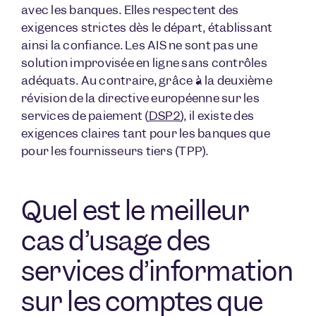
avec les banques. Elles respectent des
exigences strictes dès le départ, établissant
ainsi la confiance. Les AIS ne sont pas une
solution improvisée en ligne sans contrôles
adéquats. Au contraire, grâce à la deuxième
révision de la directive européenne sur les
services de paiement (
DSP2
), il existe des
exigences claires tant pour les banques que
pour les fournisseurs tiers (TPP).
Quel est le meilleur
cas d’usage des
services d’information
sur les comptes que