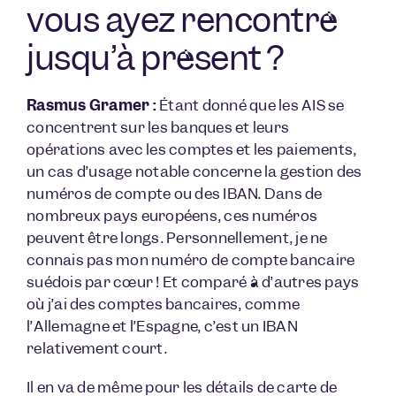
vous ayez rencontré
jusqu’à présent ?
Rasmus Gramer :
Étant donné que les AIS se
concentrent sur les banques et leurs
opérations avec les comptes et les paiements,
un cas d’usage notable concerne la gestion des
numéros de compte ou des IBAN. Dans de
nombreux pays européens, ces numéros
peuvent être longs. Personnellement, je ne
connais pas mon numéro de compte bancaire
suédois par cœur ! Et comparé à d’autres pays
où j’ai des comptes bancaires, comme
l’Allemagne et l’Espagne, c’est un IBAN
relativement court.
Il en va de même pour les détails de carte de