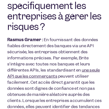
spécifiquement les
entreprises à gérer les
risques ?
Rasmus Gramer :
En fournissant des données
fiables directement des banques via une API
sécurisée, les entreprises obtiennent des
informations précises. Par exemple, Brite
s’intègre avec toutes nos banques et leurs
différentes APIs, les standardisant en
une seule
API que les commerçants
peuvent utiliser
facilement. Cet accès direct garantit que les
données sont dignes de confiance et non pas
obtenues de manière aléatoire auprès des
clients. Lorsque les entreprises accumulent ces
données, elles peuvent identifier des tendances