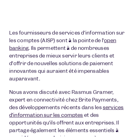
Les fournisseurs de services d’information sur
les comptes (AISP) sont à la pointe de l’
open
banking
. Ils permettent à de nombreuses
entreprises de mieux servir leurs clients et
d’offrir de nouvelles solutions de paiement
innovantes qui auraient été impensables
auparavant.
Nous avons discuté avec Rasmus Gramer,
expert en connectivité chez Brite Payments,
des développements récents dans les
services
d’information sur les comptes
et des
opportunités qu’ils offrent aux entreprises. Il
partage également les éléments essentiels à