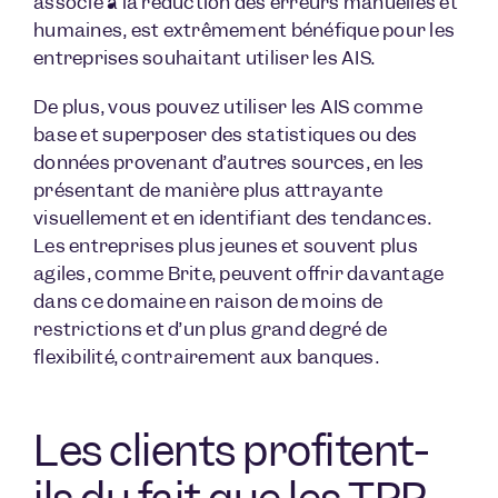
associé à la réduction des erreurs manuelles et
humaines, est extrêmement bénéfique pour les
entreprises souhaitant utiliser les AIS.
De plus, vous pouvez utiliser les AIS comme
base et superposer des statistiques ou des
données provenant d’autres sources, en les
présentant de manière plus attrayante
visuellement et en identifiant des tendances.
Les entreprises plus jeunes et souvent plus
agiles, comme Brite, peuvent offrir davantage
dans ce domaine en raison de moins de
restrictions et d’un plus grand degré de
flexibilité, contrairement aux banques.
Les clients profitent-