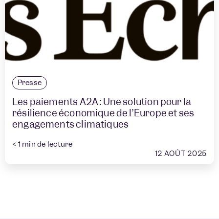
Presse
Les paiements A2A : Une solution pour la
résilience économique de l’Europe et ses
engagements climatiques
< 1
min de lecture
12 AOÛT 2025