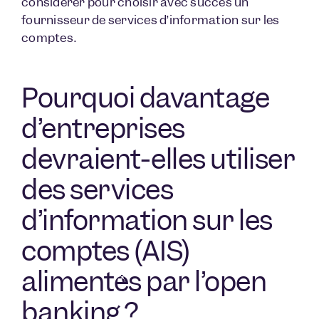
considérer pour choisir avec succès un
fournisseur de services d’information sur les
comptes.
Pourquoi davantage
d’entreprises
devraient-elles utiliser
des services
d’information sur les
comptes (AIS)
alimentés par l’open
banking ?