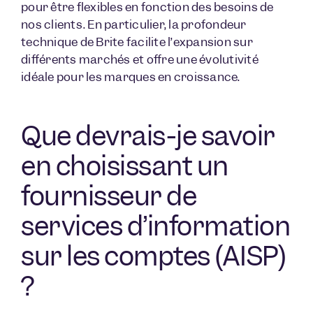
pour être flexibles en fonction des besoins de
nos clients. En particulier, la profondeur
technique de Brite facilite l’expansion sur
différents marchés et offre une évolutivité
idéale pour les marques en croissance.
Que devrais-je savoir
en choisissant un
fournisseur de
services d’information
sur les comptes (AISP)
?