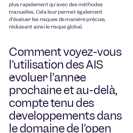
plus rapidement qu’avec des méthodes
manuelles. Cela leur permet également
d’évaluer les risques de manière précise,
réduisant ainsi le risque global.
Comment voyez-vous
l’utilisation des AIS
évoluer l’année
prochaine et au-delà,
compte tenu des
développements dans
le domaine de l’open