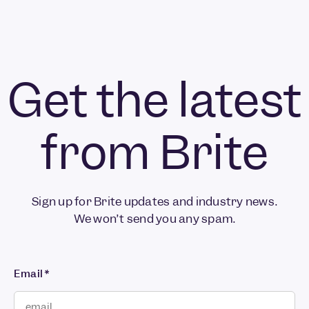
Get the latest
from Brite
Sign up for Brite updates and industry news.
We won’t send you any spam.
Email
*