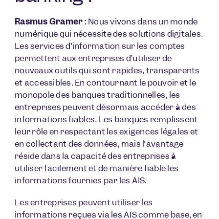
Rasmus Gramer :
Nous vivons dans un monde
numérique qui nécessite des solutions digitales.
Les services d’information sur les comptes
permettent aux entreprises d’utiliser de
nouveaux outils qui sont rapides, transparents
et accessibles. En contournant le pouvoir et le
monopole des banques traditionnelles, les
entreprises peuvent désormais accéder à des
informations fiables. Les banques remplissent
leur rôle en respectant les exigences légales et
en collectant des données, mais l’avantage
réside dans la capacité des entreprises à
utiliser facilement et de manière fiable les
informations fournies par les AIS.
Les entreprises peuvent utiliser les
informations reçues via les AIS comme base, en