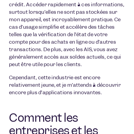
crédit. Accéder rapidement à ces informations,
surtout lorsqu’elles ne sont pas stockées sur
mon appareil, est incroyablement pratique. Ce
cas d’usage simplifie et accélère des tâches
telles que la vérification de l’état de votre
compte pour des achats en ligne ou d’autres
transactions. De plus, avec les AIS, vous avez
généralement accès aux soldes actuels, ce qui
peut être utile pour les clients.
Cependant, cette industrie est encore
relativement jeune, et je m’attends à découvrir
encore plus d’applications innovantes.
Comment les
entreprises et les