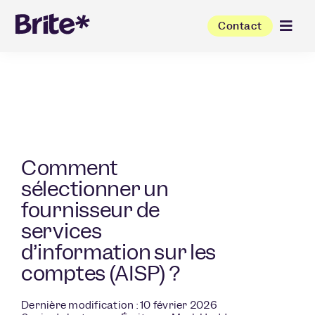
Contact
Comment
sélectionner un
fournisseur de
services
d’information sur les
comptes (AISP) ?
Dernière modification : 10 février 2026