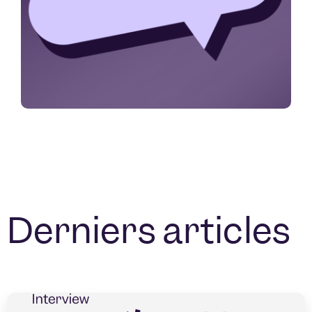
Derniers articles