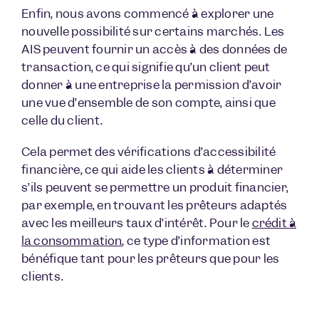
Enfin, nous avons commencé à explorer une
nouvelle possibilité sur certains marchés. Les
AIS peuvent fournir un accès à des données de
transaction, ce qui signifie qu’un client peut
donner à une entreprise la permission d’avoir
une vue d’ensemble de son compte, ainsi que
celle du client.
Cela permet des vérifications d’accessibilité
financière, ce qui aide les clients à déterminer
s’ils peuvent se permettre un produit financier,
par exemple, en trouvant les prêteurs adaptés
avec les meilleurs taux d’intérêt. Pour le
crédit à
la consommation
, ce type d’information est
bénéfique tant pour les prêteurs que pour les
clients.