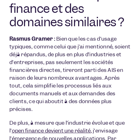
finance et des
domaines similaires ?
Rasmus Gramer :
Bien que les cas d’usage
typiques, comme celui que j’ai mentionné, soient
déjà répandus, de plus en plus d’industries et
d’entreprises, pas seulement les sociétés
financières directes, tireront parti des AIS en
raison de leurs nombreux avantages. Après
tout, cela simplifie les processus liés aux
documents manuels et aux demandes des
clients, ce qui aboutit à des données plus
précises.
De plus, à mesure que l’industrie évolue et que
l’
open finance devient une réalité
,
j’envisage
l’émergence de nouvelles applications. Par