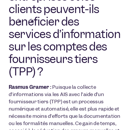
clients peuvent-ils
bénéficier des
services d’information
sur les comptes des
fournisseurs tiers
(TPP) ?
Rasmus Gramer :
Puisque la collecte
d’informations via les AIS avec l’aide d’un
fournisseur tiers (TPP) est un processus
numérique et automatisé, elle est plus rapide et
nécessite moins d’efforts que la documentation
ou les formalités manuelles. Ce gain de temps,