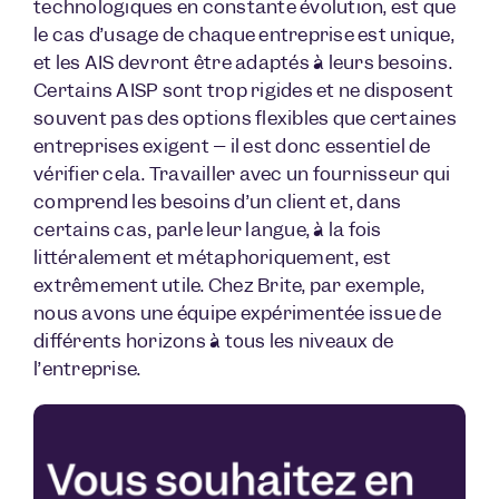
technologiques en constante évolution, est que
le cas d’usage de chaque entreprise est unique,
et les AIS devront être adaptés à leurs besoins.
Certains AISP sont trop rigides et ne disposent
souvent pas des options flexibles que certaines
entreprises exigent – il est donc essentiel de
vérifier cela. Travailler avec un fournisseur qui
comprend les besoins d’un client et, dans
certains cas, parle leur langue, à la fois
littéralement et métaphoriquement, est
extrêmement utile. Chez Brite, par exemple,
nous avons une équipe expérimentée issue de
différents horizons à tous les niveaux de
l’entreprise.