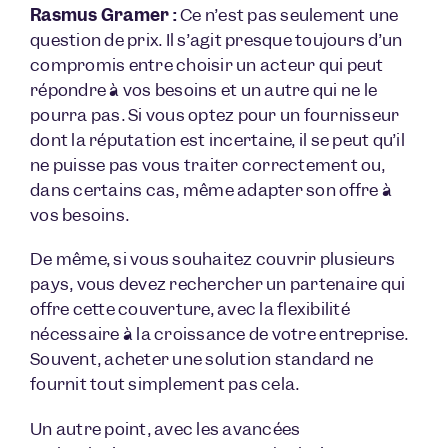
Rasmus Gramer :
Ce n’est pas seulement une
question de prix. Il s’agit presque toujours d’un
compromis entre choisir un acteur qui peut
répondre à vos besoins et un autre qui ne le
pourra pas. Si vous optez pour un fournisseur
dont la réputation est incertaine, il se peut qu’il
ne puisse pas vous traiter correctement ou,
dans certains cas, même adapter son offre à
vos besoins.
De même, si vous souhaitez couvrir plusieurs
pays, vous devez rechercher un partenaire qui
offre cette couverture, avec la flexibilité
nécessaire à la croissance de votre entreprise.
Souvent, acheter une solution standard ne
fournit tout simplement pas cela.
Un autre point, avec les avancées