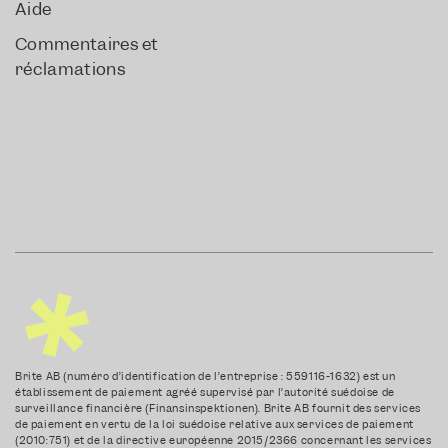
Aide
Commentaires et
réclamations
Brite AB (numéro d’identification de l’entreprise : 559116-1632) est un
établissement de paiement agréé supervisé par l’autorité suédoise de
surveillance financière (Finansinspektionen). Brite AB fournit des services
de paiement en vertu de la loi suédoise relative aux services de paiement
(2010:751) et de la directive européenne 2015/2366 concernant les services