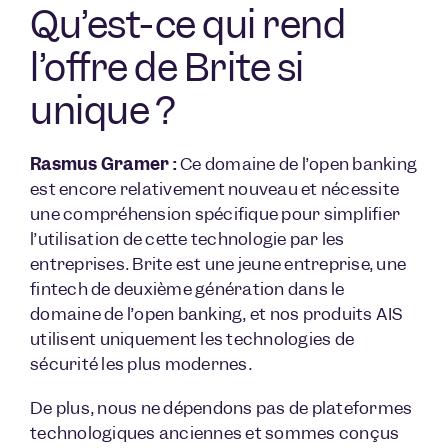
Qu’est-ce qui rend
l’offre de Brite si
unique ?
Rasmus Gramer :
Ce domaine de l’open banking
est encore relativement nouveau et nécessite
une compréhension spécifique pour simplifier
l’utilisation de cette technologie par les
entreprises. Brite est une jeune entreprise, une
fintech de deuxième génération dans le
domaine de l’open banking, et nos produits AIS
utilisent uniquement les technologies de
sécurité les plus modernes.
De plus, nous ne dépendons pas de plateformes
technologiques anciennes et sommes conçus