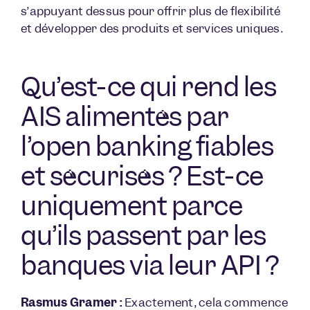
s’appuyant dessus pour offrir plus de flexibilité
et développer des produits et services uniques.
Qu’est-ce qui rend les
AIS alimentés par
l’open banking fiables
et sécurisés ? Est-ce
uniquement parce
qu’ils passent par les
banques via leur API ?
Rasmus Gramer :
Exactement, cela commence