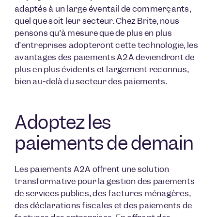
adaptés à un large éventail de commerçants,
quel que soit leur secteur. Chez Brite, nous
pensons qu’à mesure que de plus en plus
d’entreprises adopteront cette technologie, les
avantages des paiements A2A deviendront de
plus en plus évidents et largement reconnus,
bien au-delà du secteur des paiements.
Adoptez les
paiements de demain
Les paiements A2A offrent une solution
transformative pour la gestion des paiements
de services publics, des factures ménagères,
des déclarations fiscales et des paiements de