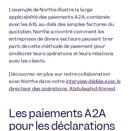
L’exemple de Northe illustre la large
applicabilité des paiements A2A, combinés
avec les AIS, au-delà des simples factures du
quotidien. Northe a montré comment les
entreprises de divers secteurs peuvent tirer
parti de cette méthode de paiement pour
améliorer leurs opérations et leurs relations
avec les clients.
Découvrez-en plus sur notre collaboration
avec Northe dans notre
interview dédiée avec le
directeur des opérations, Abdulwahid Ahmed
.
Les paiements A2A
pour les déclarations