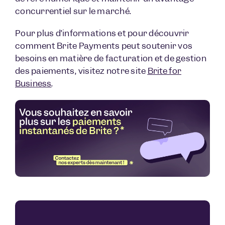
concurrentiel sur le marché.
Pour plus d’informations et pour découvrir
comment Brite Payments peut soutenir vos
besoins en matière de facturation et de gestion
des paiements, visitez notre site
Brite for
Business
.