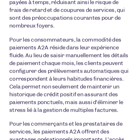
payées à temps, réduisant ainsi le risque de
frais de retard et de coupures de services, qui
sont des préoccupations courantes pour de
nombreux foyers.
Pour les consommateurs, la commodité des
paiements A2A réside dans leur expérience
fluide. Au lieu de saisir manuellement les détails
de paiement chaque mois, les clients peuvent
configurer des prélèvements automatiques qui
correspondent à leurs habitudes financières.
Cela permet non seulement de maintenir un
historique de crédit positif en assurant des
paiements ponctuels, mais aussi d’éliminer le
stress lié à la gestion de multiples factures.
Pour les commerçants et les prestataires de
services, les paiements A2A offrent des
avantages opérationnels importants. L’accès