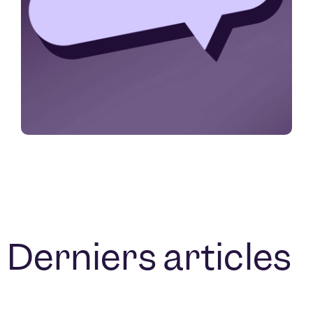
Derniers articles