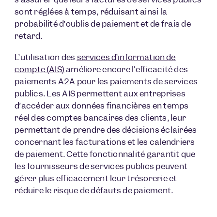
sont réglées à temps, réduisant ainsi la
probabilité d’oublis de paiement et de frais de
retard.
L’utilisation des
services d’information de
compte (AIS)
améliore encore l’efficacité des
paiements A2A pour les paiements de services
publics. Les AIS permettent aux entreprises
d’accéder aux données financières en temps
réel des comptes bancaires des clients, leur
permettant de prendre des décisions éclairées
concernant les facturations et les calendriers
de paiement. Cette fonctionnalité garantit que
les fournisseurs de services publics peuvent
gérer plus efficacement leur trésorerie et
réduire le risque de défauts de paiement.