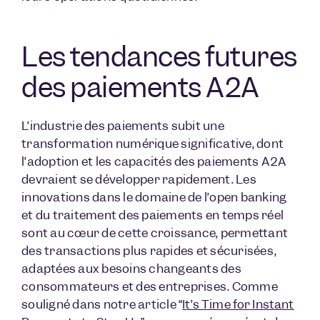
Les tendances futures
des paiements A2A
L’industrie des paiements subit une
transformation numérique significative, dont
l’adoption et les capacités des paiements A2A
devraient se développer rapidement. Les
innovations dans le domaine de l’open banking
et du traitement des paiements en temps réel
sont au cœur de cette croissance, permettant
des transactions plus rapides et sécurisées,
adaptées aux besoins changeants des
consommateurs et des entreprises. Comme
souligné dans notre article “
It’s Time for Instant