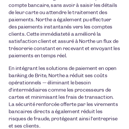
compte bancaire, sans avoir à saisir les détails
de leur carte ou attendre le traitement des
paiements. Northe a également pu effectuer
des paiements instantanés vers les comptes
clients. Cette immédiateté a amélioré la
satisfaction client et assuré à Northe un flux de
trésorerie constant en recevant et envoyant les
paiements en temps réel.
En intégrant les solutions de paiement en open
banking de Brite, Northe a réduit ses coûts
opérationnels — éliminant le besoin
d’intermédiaires comme les processeurs de
cartes et minimisant les frais de transaction.
La sécurité renforcée offerte par les virements
bancaires directs a également réduit les
risques de fraude, protégeant ainsi l’entreprise
et ses clients.