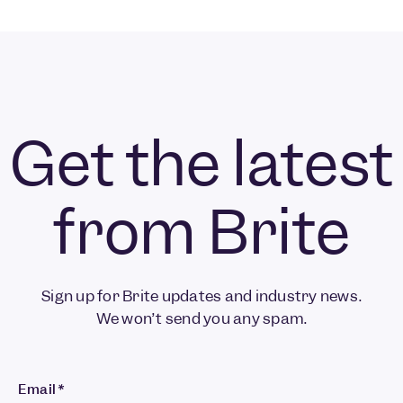
Get the latest
from Brite
Sign up for Brite updates and industry news.
We won’t send you any spam.
Email
*