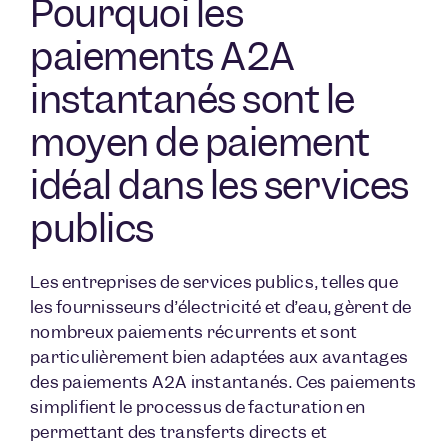
Pourquoi les
paiements A2A
instantanés sont le
moyen de paiement
idéal dans les services
publics
Les entreprises de services publics, telles que
les fournisseurs d’électricité et d’eau, gèrent de
nombreux paiements récurrents et sont
particulièrement bien adaptées aux avantages
des paiements A2A instantanés. Ces paiements
simplifient le processus de facturation en
permettant des transferts directs et