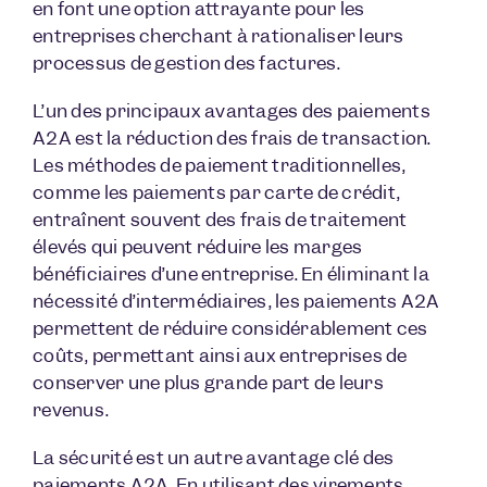
en font une option attrayante pour les
entreprises cherchant à rationaliser leurs
processus de gestion des factures.
L’un des principaux avantages des paiements
A2A est la réduction des frais de transaction.
Les méthodes de paiement traditionnelles,
comme les paiements par carte de crédit,
entraînent souvent des frais de traitement
élevés qui peuvent réduire les marges
bénéficiaires d’une entreprise. En éliminant la
nécessité d’intermédiaires, les paiements A2A
permettent de réduire considérablement ces
coûts, permettant ainsi aux entreprises de
conserver une plus grande part de leurs
revenus.
La sécurité est un autre avantage clé des
paiements A2A. En utilisant des virements