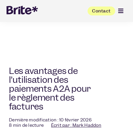
Contact
Les avantages de
l’utilisation des
paiements A2A pour
le règlement des
factures
Dernière modification : 10 février 2026
8
min de lecture
Écrit par :
Mark Haddon