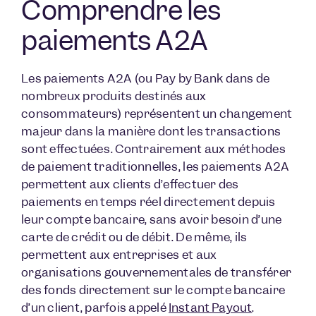
Comprendre les
paiements A2A
Les paiements A2A (ou Pay by Bank dans de
nombreux produits destinés aux
consommateurs) représentent un changement
majeur dans la manière dont les transactions
sont effectuées. Contrairement aux méthodes
de paiement traditionnelles, les paiements A2A
permettent aux clients d’effectuer des
paiements en temps réel directement depuis
leur compte bancaire, sans avoir besoin d’une
carte de crédit ou de débit. De même, ils
permettent aux entreprises et aux
organisations gouvernementales de transférer
des fonds directement sur le compte bancaire
d’un client, parfois appelé
Instant Payout
.