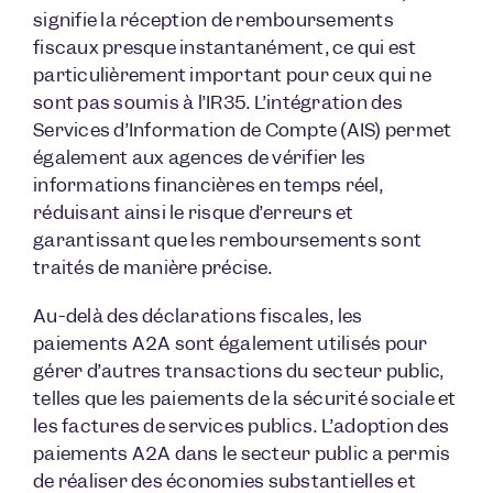
signifie la réception de remboursements
fiscaux presque instantanément, ce qui est
particulièrement important pour ceux qui ne
sont pas soumis à l’IR35. L’intégration des
Services d’Information de Compte (AIS) permet
également aux agences de vérifier les
informations financières en temps réel,
réduisant ainsi le risque d’erreurs et
garantissant que les remboursements sont
traités de manière précise.
Au-delà des déclarations fiscales, les
paiements A2A sont également utilisés pour
gérer d’autres transactions du secteur public,
telles que les paiements de la sécurité sociale et
les factures de services publics. L’adoption des
paiements A2A dans le secteur public a permis
de réaliser des économies substantielles et