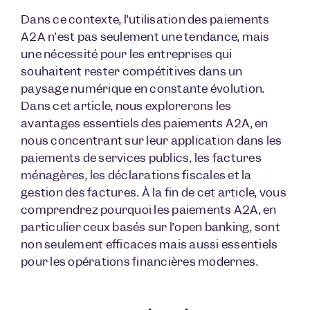
Dans ce contexte, l’utilisation des paiements
A2A n’est pas seulement une tendance, mais
une nécessité pour les entreprises qui
souhaitent rester compétitives dans un
paysage numérique en constante évolution.
Dans cet article, nous explorerons les
avantages essentiels des paiements A2A, en
nous concentrant sur leur application dans les
paiements de services publics, les factures
ménagères, les déclarations fiscales et la
gestion des factures. À la fin de cet article, vous
comprendrez pourquoi les paiements A2A, en
particulier ceux basés sur l’open banking, sont
non seulement efficaces mais aussi essentiels
pour les opérations financières modernes.