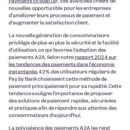
Payments to Step U
p”, ces avancées créent de
nouvelles opportunités pour les entreprises
d’améliorer leurs processus de paiement et
d’augmenter la satisfaction client.
La nouvelle génération de consommateurs
privilégie de plus en plus la sécurité et la facilité
d’utilisation, ce qui favorise l’adoption des
paiements A2A. Selon notre
rapport 2024 sur
les tendances des paiements dans l’économie
instantanée
, 42% des utilisateurs réguliers de
Pay by Bank choisissent cette méthode de
paiement principalement pour sa rapidité. Cette
tendance souligne l’importance de proposer
des solutions de paiement rapides, sécurisées
et pratiques afin de répondre aux attentes des
consommateurs d’aujourd’hui.
La polyvalence des paiements A2A les rend