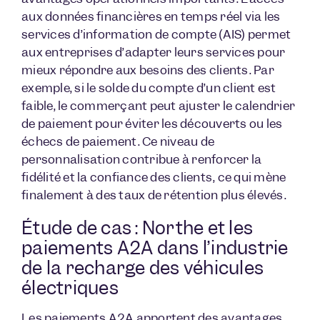
aux données financières en temps réel via les
services d’information de compte (AIS) permet
aux entreprises d’adapter leurs services pour
mieux répondre aux besoins des clients. Par
exemple, si le solde du compte d’un client est
faible, le commerçant peut ajuster le calendrier
de paiement pour éviter les découverts ou les
échecs de paiement. Ce niveau de
personnalisation contribue à renforcer la
fidélité et la confiance des clients, ce qui mène
finalement à des taux de rétention plus élevés.
Étude de cas : Northe et les
paiements A2A dans l’industrie
de la recharge des véhicules
électriques
Les paiements A2A apportent des avantages