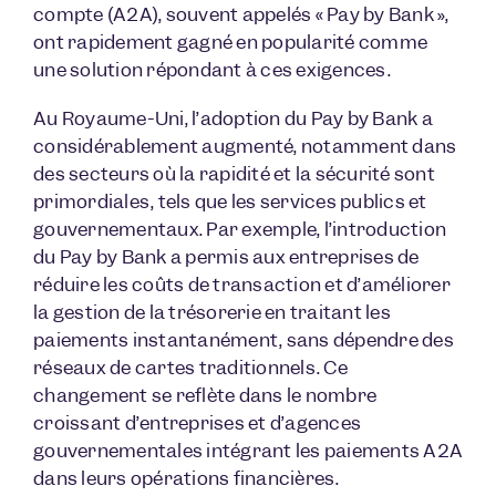
compte (A2A), souvent appelés « Pay by Bank »,
ont rapidement gagné en popularité comme
une solution répondant à ces exigences.
Au Royaume-Uni, l’adoption du Pay by Bank a
considérablement augmenté, notamment dans
des secteurs où la rapidité et la sécurité sont
primordiales, tels que les services publics et
gouvernementaux. Par exemple, l’introduction
du Pay by Bank a permis aux entreprises de
réduire les coûts de transaction et d’améliorer
la gestion de la trésorerie en traitant les
paiements instantanément, sans dépendre des
réseaux de cartes traditionnels. Ce
changement se reflète dans le nombre
croissant d’entreprises et d’agences
gouvernementales intégrant les paiements A2A
dans leurs opérations financières.