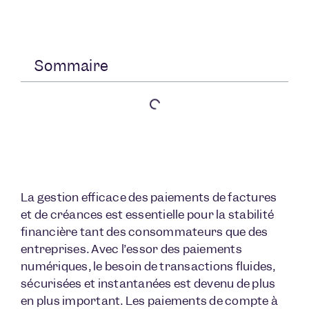
Sommaire
La gestion efficace des paiements de factures
et de créances est essentielle pour la stabilité
financière tant des consommateurs que des
entreprises. Avec l’essor des paiements
numériques, le besoin de transactions fluides,
sécurisées et instantanées est devenu de plus
en plus important. Les paiements de compte à