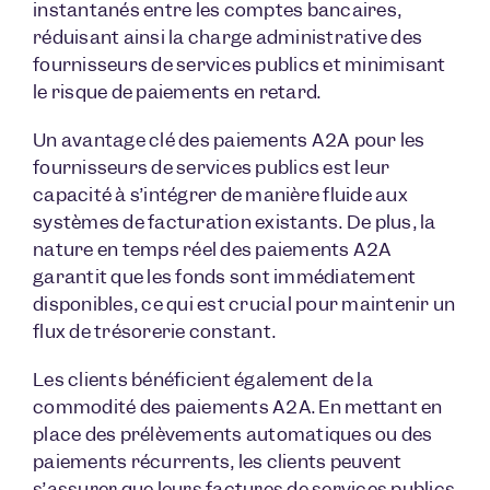
instantanés entre les comptes bancaires,
réduisant ainsi la charge administrative des
fournisseurs de services publics et minimisant
le risque de paiements en retard.
Un avantage clé des paiements A2A pour les
fournisseurs de services publics est leur
capacité à s’intégrer de manière fluide aux
systèmes de facturation existants. De plus, la
nature en temps réel des paiements A2A
garantit que les fonds sont immédiatement
disponibles, ce qui est crucial pour maintenir un
flux de trésorerie constant.
Les clients bénéficient également de la
commodité des paiements A2A. En mettant en
place des prélèvements automatiques ou des
paiements récurrents, les clients peuvent
s’assurer que leurs factures de services publics