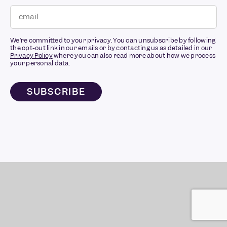
We’re committed to your privacy. You can unsubscribe by following
the opt-out link in our emails or by contacting us as detailed in our
Privacy Policy
where you can also read more about how we process
your personal data.