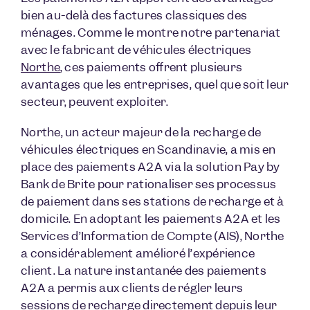
bien au-delà des factures classiques des
ménages. Comme le montre notre partenariat
avec le fabricant de véhicules électriques
Northe
, ces paiements offrent plusieurs
avantages que les entreprises, quel que soit leur
secteur, peuvent exploiter.
Northe, un acteur majeur de la recharge de
véhicules électriques en Scandinavie, a mis en
place des paiements A2A via la solution Pay by
Bank de Brite pour rationaliser ses processus
de paiement dans ses stations de recharge et à
domicile. En adoptant les paiements A2A et les
Services d’Information de Compte (AIS), Northe
a considérablement amélioré l’expérience
client. La nature instantanée des paiements
A2A a permis aux clients de régler leurs
sessions de recharge directement depuis leur