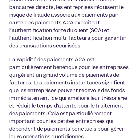
bancaires directs, les entreprises réduisent le
risque de fraude associé aux paiements par
carte. Les paiements A2A exploitent
l’authentification forte du client (SCA) et
l’authentification multi-facteurs pour garantir
des transactions sécurisées.
La rapidité des paiements A2A est
particulièrement bénéfique pour les entreprises
qui gèrent un grand volume de paiements de
factures. Les paiements instantanés signifient
que les entreprises peuvent recevoir des fonds
immédiatement, ce qui améliore leur trésorerie
et réduit le temps d’attente pour le traitement
des paiements. Cela est particulièrement
important pour les petites entreprises qui
dépendent de paiements ponctuels pour gérer
leurs opérations quotidiennes.