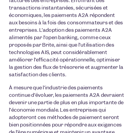
factures des entreprises. En offrant des
transactions instantanées, sécurisées et
économiques, les paiements A2A répondent
aux besoins à la fois des consommateurs et des
entreprises. L’adoption des paiements A2A
alimentés par l’open banking, comme ceux
proposés par Brite, ainsi que l’utilisation des
technologies AIS, peut considérablement
améliorer l’efficacité opérationnelle, optimiser
la gestion des flux de trésorerie et augmenter la
satisfaction des clients.
À mesure que l’industrie des paiements
continue d’évoluer, les paiements A2A devraient
devenir une partie de plus en plus importante de
l’économie mondiale. Les entreprises qui
adopteront ces méthodes de paiement seront
bien positionnées pour répondre aux exigences
de l’ère numérique et maintenir un avantage