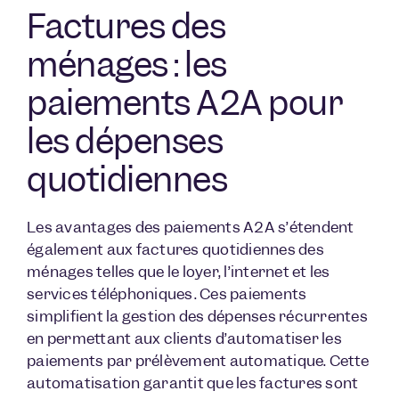
Factures des
ménages : les
paiements A2A pour
les dépenses
quotidiennes
Les avantages des paiements A2A s’étendent
également aux factures quotidiennes des
ménages telles que le loyer, l’internet et les
services téléphoniques. Ces paiements
simplifient la gestion des dépenses récurrentes
en permettant aux clients d’automatiser les
paiements par prélèvement automatique. Cette
automatisation garantit que les factures sont