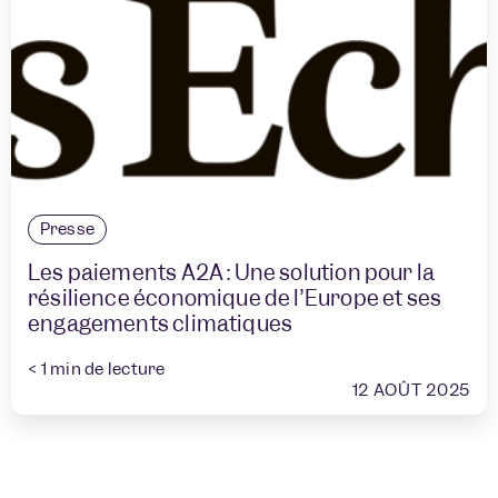
Presse
Les paiements A2A : Une solution pour la
résilience économique de l’Europe et ses
engagements climatiques
< 1
min de lecture
12 AOÛT 2025