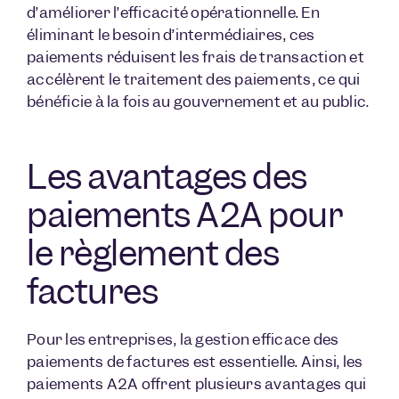
d’améliorer l’efficacité opérationnelle. En
éliminant le besoin d’intermédiaires, ces
paiements réduisent les frais de transaction et
accélèrent le traitement des paiements, ce qui
bénéficie à la fois au gouvernement et au public.
Les avantages des
paiements A2A pour
le règlement des
factures
Pour les entreprises, la gestion efficace des
paiements de factures est essentielle. Ainsi, les
paiements A2A offrent plusieurs avantages qui