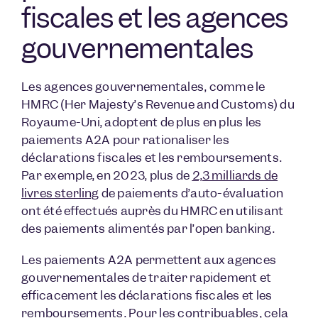
fiscales et les agences
gouvernementales
Les agences gouvernementales, comme le
HMRC (Her Majesty’s Revenue and Customs) du
Royaume-Uni, adoptent de plus en plus les
paiements A2A pour rationaliser les
déclarations fiscales et les remboursements.
Par exemple, en 2023, plus de
2,3 milliards de
livres sterling
de paiements d’auto-évaluation
ont été effectués auprès du HMRC en utilisant
des paiements alimentés par l’open banking.
Les paiements A2A permettent aux agences
gouvernementales de traiter rapidement et
efficacement les déclarations fiscales et les
remboursements. Pour les contribuables, cela