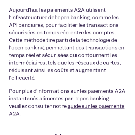
Aujourd’hui, les paiements A2A utilisent
l’infrastructure de l’open banking, comme les
API bancaires, pour faciliter les transactions
sécurisées en temps réel entre les comptes.
Cette méthode tire parti de la technologie de
l’open banking, permettant des transactions en
temps réel et sécurisées qui contournent les
intermédiaires, tels que les réseaux de cartes,
réduisant ainsi les coûts et augmentant
l’efficacité.
Pour plus d’informations sur les paiements A2A
instantanés alimentés par l’open banking,
veuillez consulter notre
guide sur les paiements
A2A
.