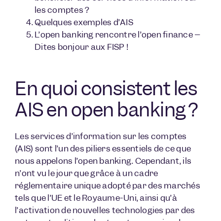
les comptes ?
Quelques exemples d’AIS
L’open banking rencontre l’open finance –
Dites bonjour aux FISP !
En quoi consistent les
AIS en open banking ?
Les services d’information sur les comptes
(AIS) sont l’un des piliers essentiels de ce que
nous appelons l’open banking. Cependant, ils
n’ont vu le jour que grâce à un cadre
réglementaire unique adopté par des marchés
tels que l’UE et le Royaume-Uni, ainsi qu’à
l’activation de nouvelles technologies par des