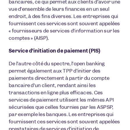
bancaires, ce qui permet aux clients d’avoir une
vue d’ensemble de leurs finances en un seul
endroit, à des fins diverses. Les entreprises qui
fournissent ces services sont souvent appelées
« fournisseurs de services d’information sur les
comptes » (AISP).
Service d’initiation de paiement (PIS)
De l’autre côté du spectre, l’open banking
permet également aux TPP d’initier des
paiements directement à partir du compte
bancaire d’un client, rendant ainsi les
transactions en ligne plus efficaces. Ces
services de paiement utilisent les mêmes API
sécurisées que celles fournies par les ASPSP,
par exemple les banques. Les entreprises qui
fournissent ces services sont souvent appelées
prestataires de services d’initiation de