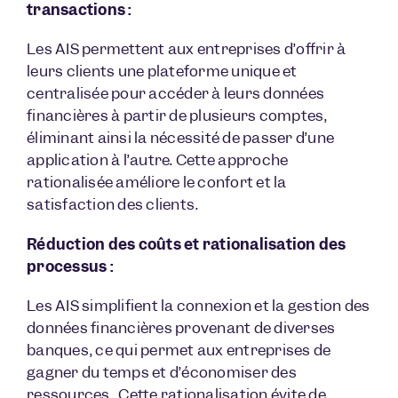
transactions :
Les AIS permettent aux entreprises d’offrir à
leurs clients une plateforme unique et
centralisée pour accéder à leurs données
financières à partir de plusieurs comptes,
éliminant ainsi la nécessité de passer d’une
application à l’autre. Cette approche
rationalisée améliore le confort et la
satisfaction des clients.
Réduction des coûts et rationalisation des
processus :
Les AIS simplifient la connexion et la gestion des
données financières provenant de diverses
banques, ce qui permet aux entreprises de
gagner du temps et d’économiser des
ressources . Cette rationalisation évite de