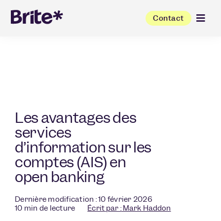
Contact
Les avantages des
services
d’information sur les
comptes (AIS) en
open banking
Dernière modification : 10 février 2026
10
min de lecture
Écrit par :
Mark Haddon