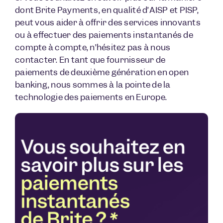
dont Brite Payments, en qualité d’AISP et PISP,
peut vous aider à offrir des services innovants
ou à effectuer des paiements instantanés de
compte à compte, n’hésitez pas à nous
contacter. En tant que fournisseur de
paiements de deuxième génération en open
banking, nous sommes à la pointe de la
technologie des paiements en Europe.