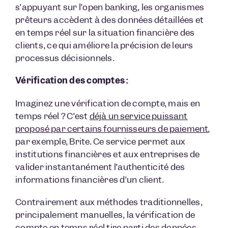
s’appuyant sur l’open banking, les organismes
prêteurs accèdent à des données détaillées et
en temps réel sur la situation financière des
clients, ce qui améliore la précision de leurs
processus décisionnels.
Vérification des comptes :
Imaginez une vérification de compte, mais en
temps réel ? C’est
déjà un service puissant
proposé par certains fournisseurs de paiement
,
par exemple, Brite. Ce service permet aux
institutions financières et aux entreprises de
valider instantanément l’authenticité des
informations financières d’un client.
Contrairement aux méthodes traditionnelles,
principalement manuelles, la vérification de
compte en temps réel tire parti des données