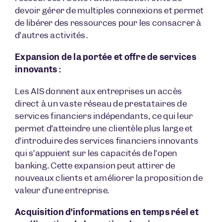
devoir gérer de multiples connexions et permet
de libérer des ressources pour les consacrer à
d’autres activités.
Expansion de la portée et offre de services
innovants :
Les AIS donnent aux entreprises un accès
direct à un vaste réseau de prestataires de
services financiers indépendants, ce qui leur
permet d’atteindre une clientèle plus large et
d’introduire des services financiers innovants
qui s’appuient sur les capacités de l’open
banking. Cette expansion peut attirer de
nouveaux clients et améliorer la proposition de
valeur d’une entreprise.
Acquisition d’informations en temps réel et