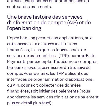
acteurs traditionnels et contemporains du
secteur des paiements.
Une brève histoire des services
d’information de compte (AIS) et de
l’open banking
L’open banking permet aux applications, aux
entreprises et à d’autres institutions
financières, telles que les fournisseurs de
services de paiement tiers (TPP), comme Brite
Payments par exemple, d’accéder aux comptes
bancaires avec la permission du titulaire du
compte. Pour ce faire, les TPP utilisent des
interfaces de programmation d’applications,
ou API, pour soit collecter des données
financières, soit initier des paiements (nous
aborderons les services d’initiation de paiement
plus en détail plus tard).