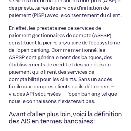
services d’information sur les comptes (AISP) et
des prestataires de services d’initiation de
paiement (PISP) avec le consentement du client.
En effet, les prestataires de services de
paiement gestionnaires de compte (ASPSP)
constituent la pierre angulaire de l’écosystème
de l’open banking. Comme mentionné, les
ASPSP sont généralement des banques, des
établissements de crédit et des sociétés de
paiement qui offrent des services de
comptabilité pour les clients. Sans un accès
facile aux comptes clients qu’ils détiennent –
via des API sécurisées – l’open banking tel que
nous le connaissons n’existerait pas.
Avant d’aller plus loin, voici la définition
des AIS en termes bancaires :