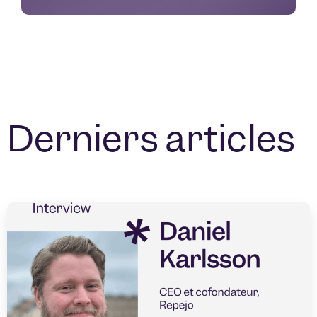
Derniers articles