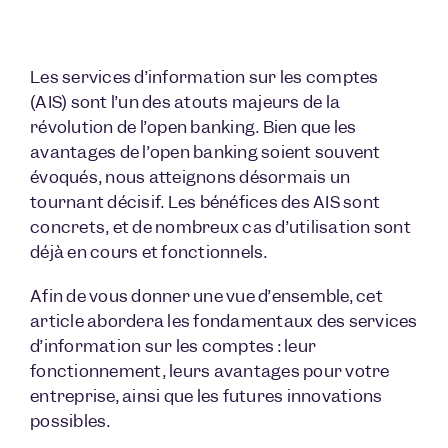
Les services d’information sur les comptes
(AIS) sont l’un des atouts majeurs de la
révolution de l’open banking. Bien que les
avantages de l’open banking soient souvent
évoqués, nous atteignons désormais un
tournant décisif. Les bénéfices des AIS sont
concrets, et de nombreux cas d’utilisation sont
déjà en cours et fonctionnels.
Afin de vous donner une vue d’ensemble, cet
article abordera les fondamentaux des services
d’information sur les comptes : leur
fonctionnement, leurs avantages pour votre
entreprise, ainsi que les futures innovations
possibles.