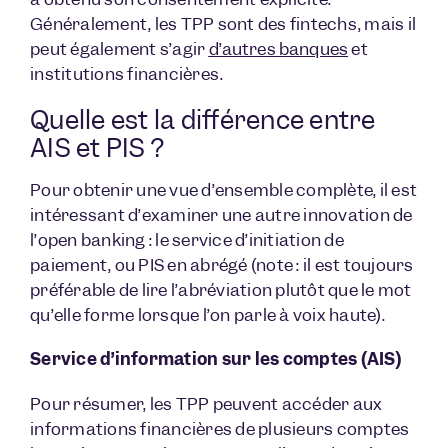
Généralement, les TPP sont des fintechs, mais il
peut également s’agir
d’autres banques
et
institutions financières.
Quelle est la différence entre
AIS et PIS ?
Pour obtenir une vue d’ensemble complète, il est
intéressant d’examiner une autre innovation de
l’open banking : le service d’initiation de
paiement, ou PIS en abrégé (note : il est toujours
préférable de lire l’abréviation plutôt que le mot
qu’elle forme lorsque l’on parle à voix haute).
Service d’information sur les comptes (AIS)
Pour résumer, les TPP peuvent accéder aux
informations financières de plusieurs comptes