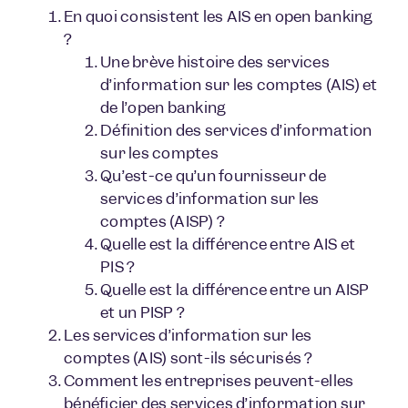
En quoi consistent les AIS en open banking
?
Une brève histoire des services
d’information sur les comptes (AIS) et
de l’open banking
Définition des services d’information
sur les comptes
Qu’est-ce qu’un fournisseur de
services d’information sur les
comptes (AISP) ?
Quelle est la différence entre AIS et
PIS ?
Quelle est la différence entre un AISP
et un PISP ?
Les services d’information sur les
comptes (AIS) sont-ils sécurisés ?
Comment les entreprises peuvent-elles
bénéficier des services d’information sur