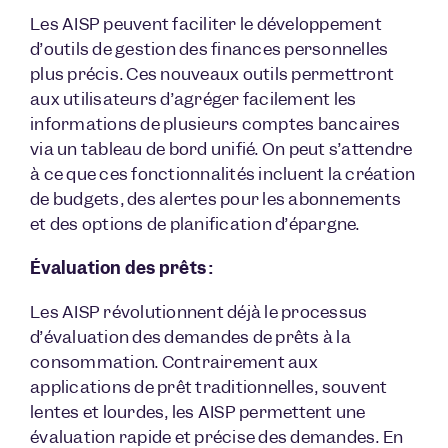
Les AISP peuvent faciliter le développement
d’outils de gestion des finances personnelles
plus précis. Ces nouveaux outils permettront
aux utilisateurs d’agréger facilement les
informations de plusieurs comptes bancaires
via un tableau de bord unifié. On peut s’attendre
à ce que ces fonctionnalités incluent la création
de budgets, des alertes pour les abonnements
et des options de planification d’épargne.
Évaluation des prêts :
Les AISP révolutionnent déjà le processus
d’évaluation des demandes de prêts à la
consommation. Contrairement aux
applications de prêt traditionnelles, souvent
lentes et lourdes, les AISP permettent une
évaluation rapide et précise des demandes. En