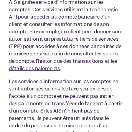
AIS signifie service d’information sur les
comptes. Ces services utilisent la technologie
API pour accéder au compte bancaire d’un
client et consulter les informations de son
compte. Par exemple, un client peut donner son
autorisation à un prestataire tiers de services
(TPP) pour accéder à ses données bancaires de
manière sécurisée afin de consulter
les soldes
de compte
,
l’historique des transactions
et les
détails des paiements
.
Les services d’information sur les comptes ne
sont autorisés qu’en « lecture seule » lors de
l’accès à un compte et ne peuvent pas initier
des paiements ou transférer de l’argent à partir
d’un compte. Si les AIS n’initient pas de
paiements, ils peuvent être utilisés dans le
cadre du processus de mise en place d’un