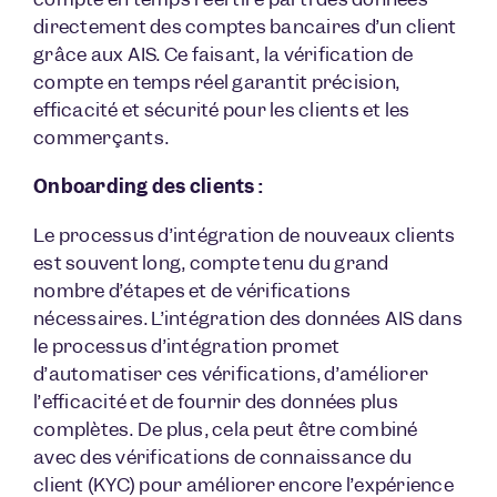
directement des comptes bancaires d’un client
grâce aux AIS. Ce faisant, la vérification de
compte en temps réel garantit précision,
efficacité et sécurité pour les clients et les
commerçants.
Onboarding des clients :
Le processus d’intégration de nouveaux clients
est souvent long, compte tenu du grand
nombre d’étapes et de vérifications
nécessaires. L’intégration des données AIS dans
le processus d’intégration promet
d’automatiser ces vérifications, d’améliorer
l’efficacité et de fournir des données plus
complètes. De plus, cela peut être combiné
avec des vérifications de connaissance du
client (KYC) pour améliorer encore l’expérience