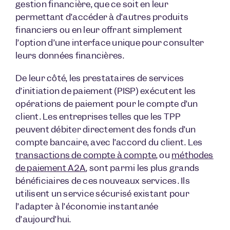
gestion financière, que ce soit en leur
permettant d’accéder à d’autres produits
financiers ou en leur offrant simplement
l’option d’une interface unique pour consulter
leurs données financières.
De leur côté, les prestataires de services
d’initiation de paiement (PISP) exécutent les
opérations de paiement pour le compte d’un
client. Les entreprises telles que les TPP
peuvent débiter directement des fonds d’un
compte bancaire, avec l’accord du client. Les
transactions de compte à compte
, ou
méthodes
de paiement A2A
, sont parmi les plus grands
bénéficiaires de ces nouveaux services. Ils
utilisent un service sécurisé existant pour
l’adapter à l’économie instantanée
d’aujourd’hui.