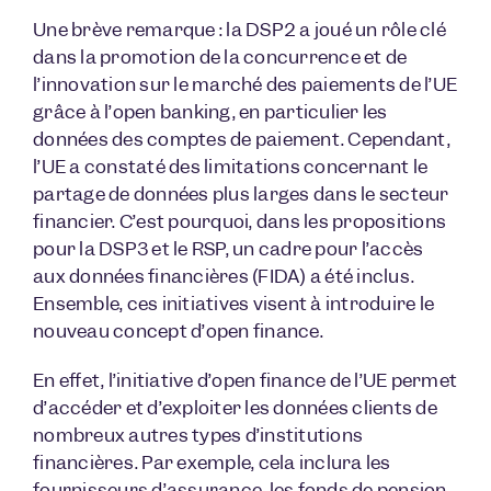
Une brève remarque : la DSP2 a joué un rôle clé
dans la promotion de la concurrence et de
l’innovation sur le marché des paiements de l’UE
grâce à l’open banking, en particulier les
données des comptes de paiement. Cependant,
l’UE a constaté des limitations concernant le
partage de données plus larges dans le secteur
financier. C’est pourquoi, dans les propositions
pour la DSP3 et le RSP, un cadre pour l’accès
aux données financières (FIDA) a été inclus.
Ensemble, ces initiatives visent à introduire le
nouveau concept d’open finance.
En effet, l’initiative d’open finance de l’UE permet
d’accéder et d’exploiter les données clients de
nombreux autres types d’institutions
financières. Par exemple, cela inclura les
fournisseurs d’assurance, les fonds de pension,