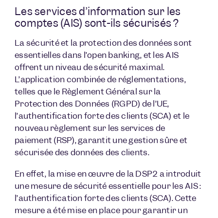
Les services d’information sur les
comptes (AIS) sont-ils sécurisés ?
La sécurité et la protection des données sont
essentielles dans l’open banking, et les AIS
offrent un niveau de sécurité maximal.
L’application combinée de réglementations,
telles que le Règlement Général sur la
Protection des Données (RGPD) de l’UE,
l’authentification forte des clients (SCA) et le
nouveau règlement sur les services de
paiement (RSP), garantit une gestion sûre et
sécurisée des données des clients.
En effet, la mise en œuvre de la DSP2 a introduit
une mesure de sécurité essentielle pour les AIS :
l’authentification forte des clients (SCA). Cette
mesure a été mise en place pour garantir un