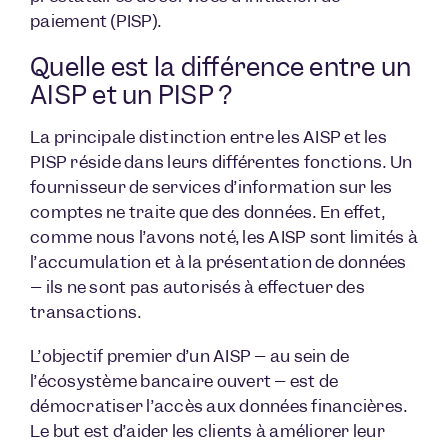
paiement (PISP).
Quelle est la différence entre un
AISP et un PISP ?
La principale distinction entre les AISP et les
PISP réside dans leurs différentes fonctions. Un
fournisseur de services d’information sur les
comptes ne traite que des données. En effet,
comme nous l’avons noté, les AISP sont limités à
l’accumulation et à la présentation de données
– ils ne sont pas autorisés à effectuer des
transactions.
L’objectif premier d’un AISP – au sein de
l’écosystème bancaire ouvert – est de
démocratiser l’accès aux données financières.
Le but est d’aider les clients à améliorer leur