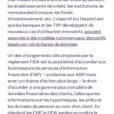
les établissements de crédit, les institutions de
monnaie électronique, les fonds
d’investissement, etc. L’objectif (ou l’espoir) est
que les banques et les TPP développent de
nouveaux cas d’utilisation innovants,
souvent
associés à des modèles commerciaux disruptifs
basés sur cet échange de données
.
Un des changements clés proposés par le
règlement FIDA est la possibilité d’accorder aux
fournisseurs de services d’information
financière (FISP) – similaires aux AISP mais
avec un champ d’action plus large – le droit
d’accéder à une gamme plus complète de
données financières des clients, telles que les
informations sur les hypothèques, les prêts et
les données de pension au nom d’un client. En
régulant les FISP, le FIDA espère accroître la