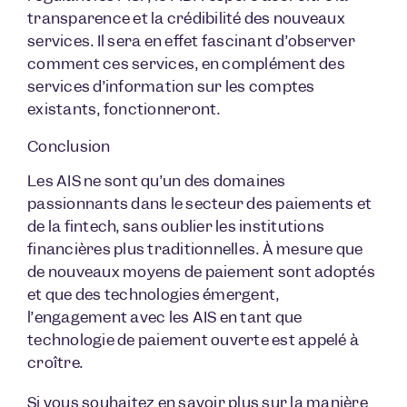
transparence et la crédibilité des nouveaux
services. Il sera en effet fascinant d’observer
comment ces services, en complément des
services d’information sur les comptes
existants, fonctionneront.
Conclusion
Les AIS ne sont qu’un des domaines
passionnants dans le secteur des paiements et
de la fintech, sans oublier les institutions
financières plus traditionnelles. À mesure que
de nouveaux moyens de paiement sont adoptés
et que des technologies émergent,
l’engagement avec les AIS en tant que
technologie de paiement ouverte est appelé à
croître.
Si vous souhaitez en savoir plus sur la manière