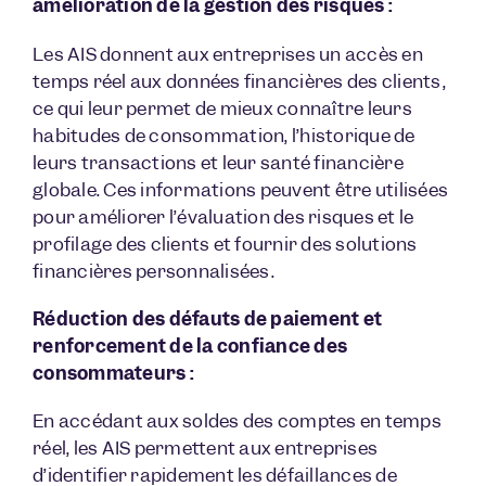
amélioration de la gestion des risques :
Les AIS donnent aux entreprises un accès en
temps réel aux données financières des clients,
ce qui leur permet de mieux connaître leurs
habitudes de consommation, l’historique de
leurs transactions et leur santé financière
globale. Ces informations peuvent être utilisées
pour améliorer l’évaluation des risques et le
profilage des clients et fournir des solutions
financières personnalisées.
Réduction des défauts de paiement et
renforcement de la confiance des
consommateurs :
En accédant aux soldes des comptes en temps
réel, les AIS permettent aux entreprises
d’identifier rapidement les défaillances de