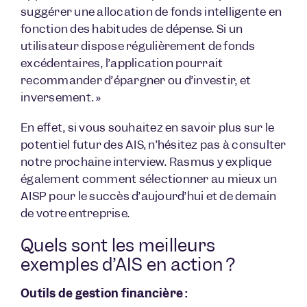
suggérer une allocation de fonds intelligente en
fonction des habitudes de dépense. Si un
utilisateur dispose régulièrement de fonds
excédentaires, l’application pourrait
recommander d’épargner ou d’investir, et
inversement. »
En effet, si vous souhaitez en savoir plus sur le
potentiel futur des AIS, n’hésitez pas à consulter
notre prochaine interview. Rasmus y explique
également comment sélectionner au mieux un
AISP pour le succès d’aujourd’hui et de demain
de votre entreprise.
Quels sont les meilleurs
exemples d’AIS en action ?
Outils de gestion financière :