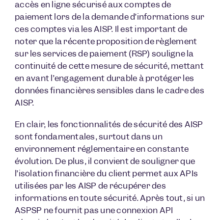
accès en ligne sécurisé aux comptes de
paiement lors de la demande d’informations sur
ces comptes via les AISP. Il est important de
noter que la récente proposition de règlement
sur les services de paiement (RSP) souligne la
continuité de cette mesure de sécurité, mettant
en avant l’engagement durable à protéger les
données financières sensibles dans le cadre des
AISP.
En clair, les fonctionnalités de sécurité des AISP
sont fondamentales, surtout dans un
environnement réglementaire en constante
évolution. De plus, il convient de souligner que
l’isolation financière du client permet aux APIs
utilisées par les AISP de récupérer des
informations en toute sécurité. Après tout, si un
ASPSP ne fournit pas une connexion API