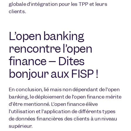
globale d’intégration pour les TPP et leurs
clients.
L’open banking
rencontre l’open
finance – Dites
bonjour aux FISP !
En conclusion, lié mais non dépendant de l’open
banking, le déploiement de l’open finance mérite
d’être mentionné. L’open finance élève
l’utilisation et l’application de différents types
de données financières des clients à un niveau
supérieur.