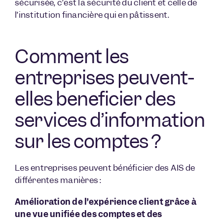
sécurisée, c’est la sécurité du client et celle de
l’institution financière qui en pâtissent.
Comment les
entreprises peuvent-
elles bénéficier des
services d’information
sur les comptes ?
Les entreprises peuvent bénéficier des AIS de
différentes manières :
Amélioration de l’expérience client grâce à
une vue unifiée des comptes et des