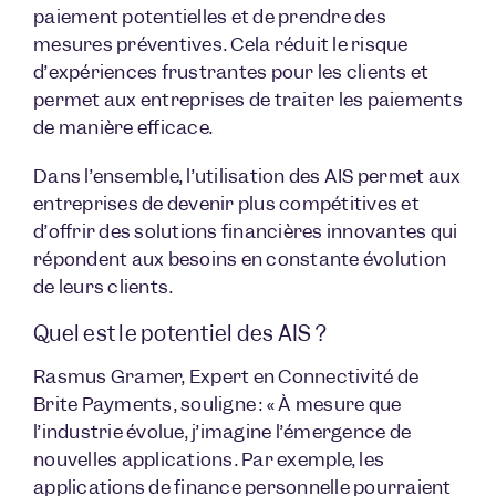
paiement potentielles et de prendre des
mesures préventives. Cela réduit le risque
d’expériences frustrantes pour les clients et
permet aux entreprises de traiter les paiements
de manière efficace.
Dans l’ensemble, l’utilisation des AIS permet aux
entreprises de devenir plus compétitives et
d’offrir des solutions financières innovantes qui
répondent aux besoins en constante évolution
de leurs clients.
Quel est le potentiel des AIS ?
Rasmus Gramer, Expert en Connectivité de
Brite Payments, souligne : « À mesure que
l’industrie évolue, j’imagine l’émergence de
nouvelles applications. Par exemple, les
applications de finance personnelle pourraient