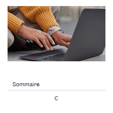
Sommaire