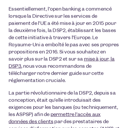
Essentiellement, l’open banking a commencé
lorsque la Directive sur les services de
paiement de l’UE a été mise à jour en 2015 pour
la deuxième fois, la DSP2, établissant les bases
de cette initiative à travers l’Europe. Le
Royaume-Uni a emboîté le pas avec ses propres
propositions en 2016. Si vous souhaitez en
savoir plus sur la DSP2 et sur sa
mise à jour, la
DSP3
, nous vous recommandons de
télécharger notre dernier guide sur cette
réglementation cruciale.
La partie révolutionnaire de la DSP2, depuis sa
conception, était qu’elle introduisait des
exigences pour les banques (ou techniquement,
les ASPSP) afin de
permettre l’accès aux
données des clients
par des prestataires de