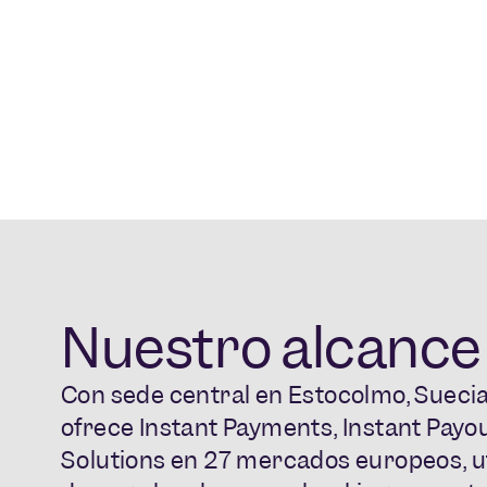
Nuestro alcance
Con sede central en Estocolmo, Suecia
ofrece Instant Payments, Instant Payo
Solutions en 27 mercados europeos, u