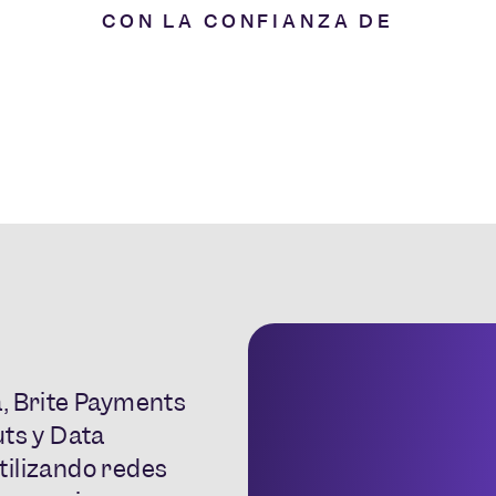
CON LA CONFIANZA DE
, Brite Payments
uts y Data
tilizando redes