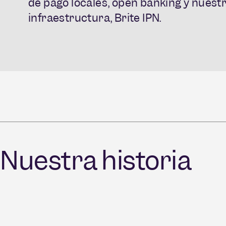
de pago locales, open banking y nuest
infraestructura, Brite IPN.
Nuestra historia