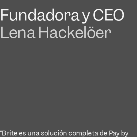
Fundadora y CEO
Lena Hackelöer
“Brite es una solución completa de Pay by