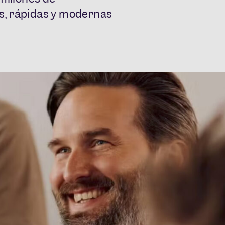
s, rápidas y modernas