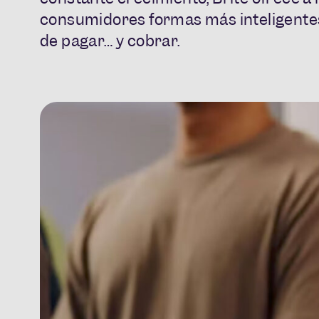
consumidores formas más inteligente
de pagar… y cobrar.