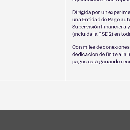
Dirigida por un experime
una Entidad de Pago auto
Supervisión Financiera 
(incluida la PSD2) en tod
Con miles de conexiones
dedicación de Brite a la
pagos está ganando rec