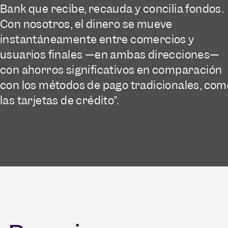
Bank que recibe, recauda y concilia fondos.
Con nosotros, el dinero se mueve
instantáneamente entre comercios y
usuarios finales —en ambas direcciones—
con ahorros significativos en comparación
con los métodos de pago tradicionales, com
las tarjetas de crédito”.