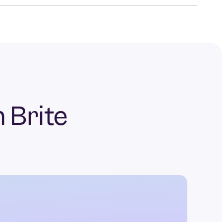
 Brite