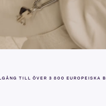
LLGÅNG TILL ÖVER 3 800 EUROPEISKA 