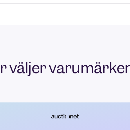
r väljer varumärken