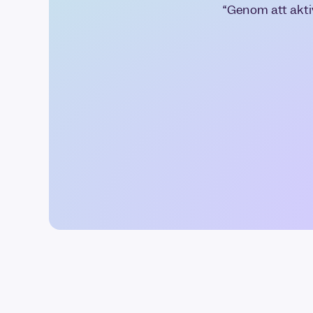
“Genom att aktiv