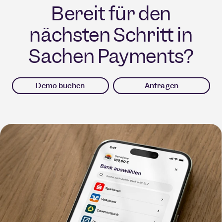
Bereit für den
nächsten Schritt in
Sachen Payments?
Demo buchen
Anfragen