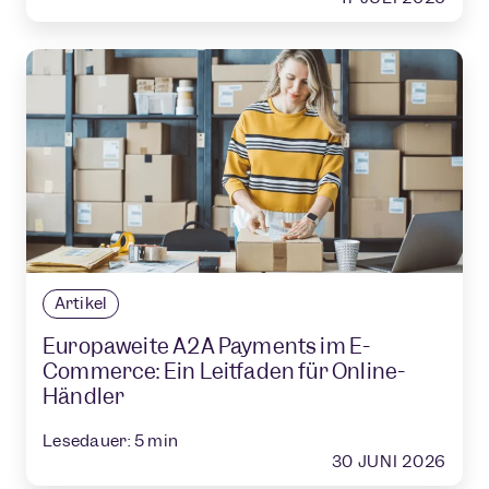
Artikel
Europaweite A2A Payments im E-
Commerce: Ein Leitfaden für Online-
Händler
Lesedauer:
5
min
30 JUNI 2026