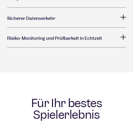
Sicherer Datenverkehr
Minimieren Sie Checkout-Abbrüche
Wickeln Sie Auszahlungen innerhalb
Verifizieren Sie alle notwendigen
Risiko-Monitoring und Prüfbarkeit in Echtzeit
und steigern Sie Einzahlungsquoten.
von wenigen Sekunden statt Tagen ab.
Spielerdaten direkt bei der
Unser Echtzeit-Zahlungsflow bringt
So setzen Sie ein klares
Registrierung mit einer User Journey.
Ihre Nutzer ohne Umwege direkt ins
Vertrauenssignal und stärken die
So erfüllen Sie regulatorische
Spiel.
Loyalität der Spieler.
Anforderungen und steigern
gleichzeitig Ihre Akquisitionsraten.
Mehr über Instant Payments erfahren →
Mehr über Instant Payouts erfahren →
Für Ihr bestes
Mehr über Data Solutions erfahren →
Spielerlebnis