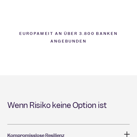
Sofort startklar für das
Sofortige Auszahlungen,
Nahtlose Spieler-
Spielerlebnis
die Vertrauen schaffen
Neuanmeldung
EUROPAWEIT AN ÜBER 3.800 BANKEN
ANGEBUNDEN
Wenn Risiko keine Option ist
Kompromisslose Resilienz