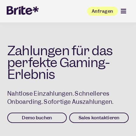
Anfragen
Zahlungen für das
perfekte Gaming-
Erlebnis
Nahtlose Einzahlungen. Schnelleres
Onboarding. Sofortige Auszahlungen.
Demo buchen
Sales kontaktieren