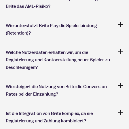
Brite das AML-Risiko?
Wie unterstützt Brite Play die Spielerbindung
(Retention)?
Welche Nutzerdaten erhalten wir, um die
Registrierung und Kontoerstellung neuer Spieler zu
beschleunigen?
Wie steigert die Nutzung von Brite die Conversion-
Rates bei der Einzahlung?
Ist die Integration von Brite komplex, da sie
Registrierung und Zahlung kombiniert?