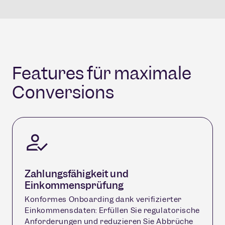
Features für maximale
Conversions
Zahlungsfähigkeit und
Einkommensprüfung
Konformes Onboarding dank verifizierter
Einkommensdaten: Erfüllen Sie regulatorische
Anforderungen und reduzieren Sie Abbrüche