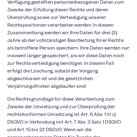
Verfügung gestellten personenbezogenen Daten zum
Zwecke der Erfüllung dieser Rechte und deren
Überprüfung sowie zur Verteidigung unserer
Rechtspositionen verarbeiten werden. In diesem
Zusammenhang werden wir Ihre Daten für drei (3)
Jahre ab der vollständigen Bearbeitung Ihrer Rechte
als betroffene Person speichern. Ihre Daten werden nur
insoweit länger gespeichert, als wir diese Daten noch
zur Rechtsverteidigung benötigen. In diesem Fall
erfolgt die Löschung, sobald der Vorgang
abgeschlossen ist und die gesetzlichen
Verjährungsfristen abgelaufen sind.
Die Rechtsgrundlage für diese Verarbeitung zum
Zwecke der Umsetzung und zur Überprüfung der
rechtskonformen Umsetzung ist Art. 6 Abs. 1 lit c)
DSGVO in Verbindung mit Art. 7 Abs. 3 Satz 1 DSGVO
und Art. 15 bis 22 DSGVO. Wenn wir die