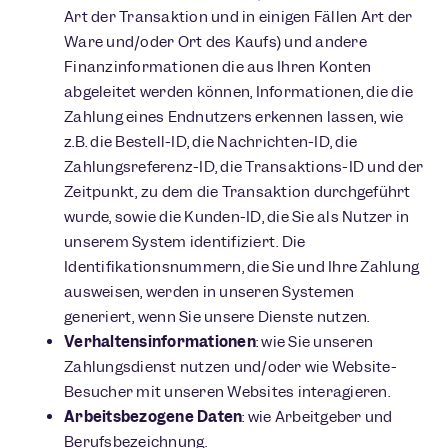
Art der Transaktion und in einigen Fällen Art der
Ware und/oder Ort des Kaufs) und andere
Finanzinformationen die aus Ihren Konten
abgeleitet werden können, Informationen, die die
Zahlung eines Endnutzers erkennen lassen, wie
z.B. die Bestell-ID, die Nachrichten-ID, die
Zahlungsreferenz-ID, die Transaktions-ID und der
Zeitpunkt, zu dem die Transaktion durchgeführt
wurde, sowie die Kunden-ID, die Sie als Nutzer in
unserem System identifiziert. Die
Identifikationsnummern, die Sie und Ihre Zahlung
ausweisen, werden in unseren Systemen
generiert, wenn Sie unsere Dienste nutzen.
Verhaltensinformationen
: wie Sie unseren
Zahlungsdienst nutzen und/oder wie Website-
Besucher mit unseren Websites interagieren.
Arbeitsbezogene Daten
: wie Arbeitgeber und
Berufsbezeichnung.