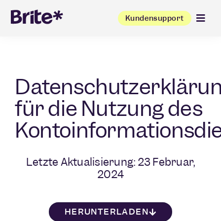
Kundensupport
Datenschutzerkläru
für die Nutzung des
Kontoinformationsdi
Letzte Aktualisierung: 23 Februar,
2024
HERUNTERLADEN