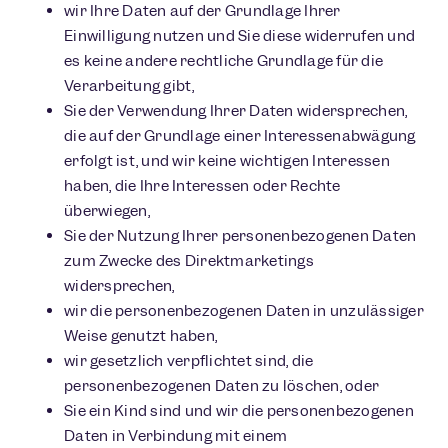
wir Ihre Daten auf der Grundlage Ihrer
Einwilligung nutzen und Sie diese widerrufen und
es keine andere rechtliche Grundlage für die
Verarbeitung gibt,
Sie der Verwendung Ihrer Daten widersprechen,
die auf der Grundlage einer Interessenabwägung
erfolgt ist, und wir keine wichtigen Interessen
haben, die Ihre Interessen oder Rechte
überwiegen,
Sie der Nutzung Ihrer personenbezogenen Daten
zum Zwecke des Direktmarketings
widersprechen,
wir die personenbezogenen Daten in unzulässiger
Weise genutzt haben,
wir gesetzlich verpflichtet sind, die
personenbezogenen Daten zu löschen, oder
Sie ein Kind sind und wir die personenbezogenen
Daten in Verbindung mit einem