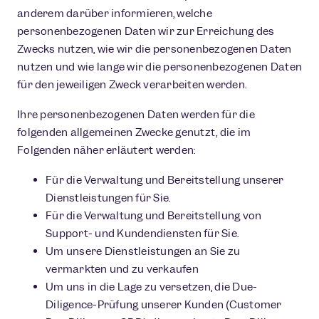
anderem darüber informieren, welche
personenbezogenen Daten wir zur Erreichung des
Zwecks nutzen, wie wir die personenbezogenen Daten
nutzen und wie lange wir die personenbezogenen Daten
für den jeweiligen Zweck verarbeiten werden.
Ihre personenbezogenen Daten werden für die
folgenden allgemeinen Zwecke genutzt, die im
Folgenden näher erläutert werden:
Für die Verwaltung und Bereitstellung unserer
Dienstleistungen für Sie.
Für die Verwaltung und Bereitstellung von
Support- und Kundendiensten für Sie.
Um unsere Dienstleistungen an Sie zu
vermarkten und zu verkaufen
Um uns in die Lage zu versetzen, die Due-
Diligence-Prüfung unserer Kunden (Customer