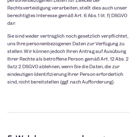
personenbezogenen Daten für Zwecke der
Rechtsverteidigung verarbeiten, stellt dies auch unser
berechtigtes Interesse gemäß Art. 6 Abs. 1 lit. f) DSGVO
dar.
Sie sind weder vertraglich noch gesetzlich verpflichtet,
uns Ihre personenbezogenen Daten zur Verfügung zu
stellen. Wir können jedoch Ihren Antrag auf Ausübung
Ihrer Rechte als betroffene Person gemäß Art. 12 Abs. 2
Satz 2 DSGVO ablehnen, wenn Sie die Daten, die zur
eindeutigen Identifizierung Ihrer Person erforderlich
sind, nicht bereitstellen (ggf. nach Aufforderung).