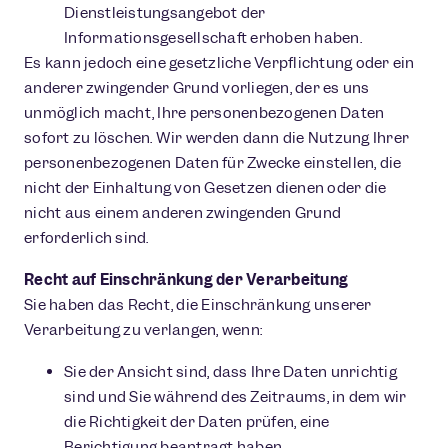
Dienstleistungsangebot der
Informationsgesellschaft erhoben haben.
Es kann jedoch eine gesetzliche Verpflichtung oder ein
anderer zwingender Grund vorliegen, der es uns
unmöglich macht, Ihre personenbezogenen Daten
sofort zu löschen. Wir werden dann die Nutzung Ihrer
personenbezogenen Daten für Zwecke einstellen, die
nicht der Einhaltung von Gesetzen dienen oder die
nicht aus einem anderen zwingenden Grund
erforderlich sind.
Recht auf Einschränkung der Verarbeitung
Sie haben das Recht, die Einschränkung unserer
Verarbeitung zu verlangen, wenn:
Sie der Ansicht sind, dass Ihre Daten unrichtig
sind und Sie während des Zeitraums, in dem wir
die Richtigkeit der Daten prüfen, eine
Berichtigung beantragt haben,