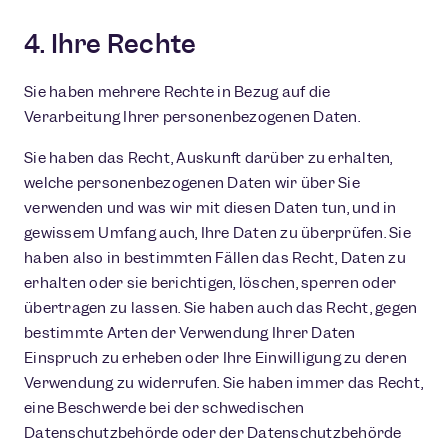
4. Ihre Rechte
Sie haben mehrere Rechte in Bezug auf die
Verarbeitung Ihrer personenbezogenen Daten.
Sie haben das Recht, Auskunft darüber zu erhalten,
welche personenbezogenen Daten wir über Sie
verwenden und was wir mit diesen Daten tun, und in
gewissem Umfang auch, Ihre Daten zu überprüfen. Sie
haben also in bestimmten Fällen das Recht, Daten zu
erhalten oder sie berichtigen, löschen, sperren oder
übertragen zu lassen. Sie haben auch das Recht, gegen
bestimmte Arten der Verwendung Ihrer Daten
Einspruch zu erheben oder Ihre Einwilligung zu deren
Verwendung zu widerrufen. Sie haben immer das Recht,
eine Beschwerde bei der schwedischen
Datenschutzbehörde oder der Datenschutzbehörde