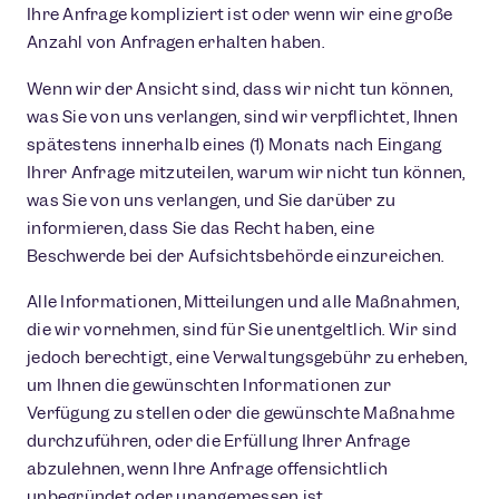
Ihre Anfrage kompliziert ist oder wenn wir eine große
Anzahl von Anfragen erhalten haben.
Wenn wir der Ansicht sind, dass wir nicht tun können,
was Sie von uns verlangen, sind wir verpflichtet, Ihnen
spätestens innerhalb eines (1) Monats nach Eingang
Ihrer Anfrage mitzuteilen, warum wir nicht tun können,
was Sie von uns verlangen, und Sie darüber zu
informieren, dass Sie das Recht haben, eine
Beschwerde bei der Aufsichtsbehörde einzureichen.
Alle Informationen, Mitteilungen und alle Maßnahmen,
die wir vornehmen, sind für Sie unentgeltlich. Wir sind
jedoch berechtigt, eine Verwaltungsgebühr zu erheben,
um Ihnen die gewünschten Informationen zur
Verfügung zu stellen oder die gewünschte Maßnahme
durchzuführen, oder die Erfüllung Ihrer Anfrage
abzulehnen, wenn Ihre Anfrage offensichtlich
unbegründet oder unangemessen ist.