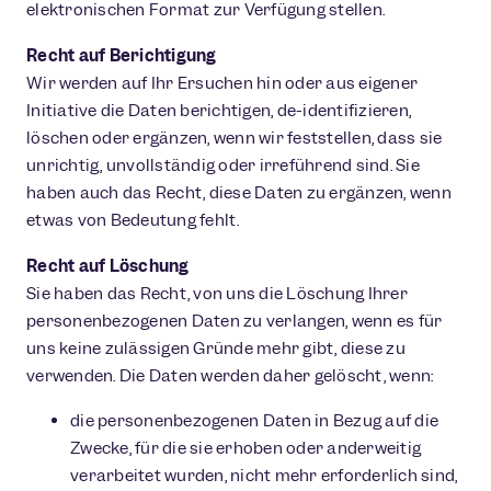
elektronischen Format zur Verfügung stellen.
Recht auf Berichtigung
Wir werden auf Ihr Ersuchen hin oder aus eigener
Initiative die Daten berichtigen, de-identifizieren,
löschen oder ergänzen, wenn wir feststellen, dass sie
unrichtig, unvollständig oder irreführend sind. Sie
haben auch das Recht, diese Daten zu ergänzen, wenn
etwas von Bedeutung fehlt.
Recht auf Löschung
Sie haben das Recht, von uns die Löschung Ihrer
personenbezogenen Daten zu verlangen, wenn es für
uns keine zulässigen Gründe mehr gibt, diese zu
verwenden. Die Daten werden daher gelöscht, wenn:
die personenbezogenen Daten in Bezug auf die
Zwecke, für die sie erhoben oder anderweitig
verarbeitet wurden, nicht mehr erforderlich sind,