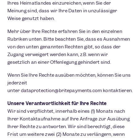
Ihres Heimatlandes einzureichen, wenn Sie der
Meinung sind, dass wir Ihre Daten in unzulässiger
Weise genutzt haben.
Mehr über Ihre Rechte erfahren Sie in den einzelnen
Rubriken unten. Bitte beachten Sie, dass es Ausnahmen
von den unten genannten Rechten gibt, so dass der
Zugang verweigert werden kann, z.B. wenn wir
gesetzlich an einer Offenlegung gehindert sind.
Wenn Sie Ihre Rechte ausüben möchten, können Sie uns
jederzeit
unter
dataprotection@britepayments.com
kontaktieren.
Unsere Verantwortlichkeit für Ihre Rechte
Wir sind verpflichtet, innerhalb eines (1) Monats nach
Ihrer Kontaktaufnahme auf Ihre Anfrage zur Ausübung
Ihrer Rechte zu antworten. Wir sind berechtigt, diese
Frist um weitere zwei (2) Monate zu verlängern, wenn