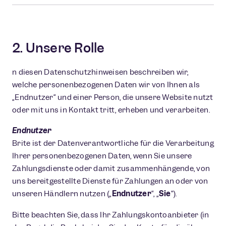
2. Unsere Rolle
n diesen Datenschutzhinweisen beschreiben wir,
welche personenbezogenen Daten wir von Ihnen als
„Endnutzer“ und einer Person, die unsere Website nutzt
oder mit uns in Kontakt tritt, erheben und verarbeiten.
Endnutzer
Brite ist der Datenverantwortliche für die Verarbeitung
Ihrer personenbezogenen Daten, wenn Sie unsere
Zahlungsdienste oder damit zusammenhängende, von
uns bereitgestellte Dienste für Zahlungen an oder von
unseren Händlern nutzen („
Endnutzer
“, „
Sie
“).
Bitte beachten Sie, dass Ihr Zahlungskontoanbieter (in