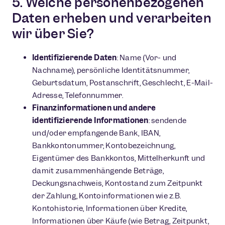
5. Welche personenbezogenen
Daten erheben und verarbeiten
wir über Sie?
Identifizierende Daten
: Name (Vor- und
Nachname), persönliche Identitätsnummer,
Geburtsdatum, Postanschrift, Geschlecht, E-Mail-
Adresse, Telefonnummer.
Finanzinformationen und andere
identifizierende Informationen
: sendende
und/oder empfangende Bank, IBAN,
Bankkontonummer, Kontobezeichnung,
Eigentümer des Bankkontos, Mittelherkunft und
damit zusammenhängende Beträge,
Deckungsnachweis, Kontostand zum Zeitpunkt
der Zahlung, Kontoinformationen wie z.B.
Kontohistorie, Informationen über Kredite,
Informationen über Käufe (wie Betrag, Zeitpunkt,