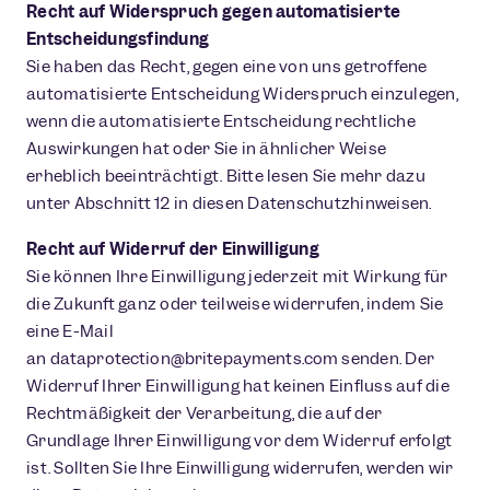
Recht auf Widerspruch gegen automatisierte
Entscheidungsfindung
Sie haben das Recht, gegen eine von uns getroffene
automatisierte Entscheidung Widerspruch einzulegen,
wenn die automatisierte Entscheidung rechtliche
Auswirkungen hat oder Sie in ähnlicher Weise
erheblich beeinträchtigt. Bitte lesen Sie mehr dazu
unter Abschnitt 12 in diesen Datenschutzhinweisen.
Recht auf Widerruf der Einwilligung
Sie können Ihre Einwilligung jederzeit mit Wirkung für
die Zukunft ganz oder teilweise widerrufen, indem Sie
eine E-Mail
an
dataprotection@britepayments.com
senden. Der
Widerruf Ihrer Einwilligung hat keinen Einfluss auf die
Rechtmäßigkeit der Verarbeitung, die auf der
Grundlage Ihrer Einwilligung vor dem Widerruf erfolgt
ist. Sollten Sie Ihre Einwilligung widerrufen, werden wir