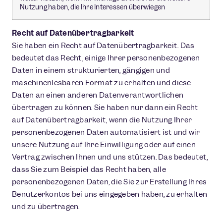
Nutzung haben, die Ihre Interessen überwiegen
Recht auf Datenübertragbarkeit
Sie haben ein Recht auf Datenübertragbarkeit. Das
bedeutet das Recht, einige Ihrer personenbezogenen
Daten in einem strukturierten, gängigen und
maschinenlesbaren Format zu erhalten und diese
Daten an einen anderen Datenverantwortlichen
übertragen zu können. Sie haben nur dann ein Recht
auf Datenübertragbarkeit, wenn die Nutzung Ihrer
personenbezogenen Daten automatisiert ist und wir
unsere Nutzung auf Ihre Einwilligung oder auf einen
Vertrag zwischen Ihnen und uns stützen. Das bedeutet,
dass Sie zum Beispiel das Recht haben, alle
personenbezogenen Daten, die Sie zur Erstellung Ihres
Benutzerkontos bei uns eingegeben haben, zu erhalten
und zu übertragen.