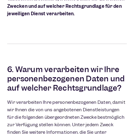
Zwecken und auf welcher Rechtsgrundlage für den
jeweiligen Dienst verarbeiten.
6. Warum verarbeiten wir Ihre
personenbezogenen Daten und
auf welcher Rechtsgrundlage?
Wir verarbeiten Ihre personenbezogenen Daten, damit
wir Ihnen die von uns angebotenen Dienstleistungen
für die folgenden übergeordneten Zwecke bestmöglich
zur Verfügung stellen können. Unter jedem Zweck
finden Sie weitere Informationen, die Sie unter