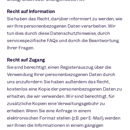
Recht auf Information
Sie haben das Recht, darüber informiert zu werden, wie
wir Ihre personenbezogenen Daten verarbeiten. Wir
tun dies durch diese Datenschutzhinweise, durch
servicespezifische FAQs und durch die Beantwortung
Ihrer Fragen.
Recht auf Zugang
Sie sind berechtigt, einen Registerauszug über die
Verwendung Ihrer personenbezogenen Daten durch
uns anzufordern. Sie haben außerdem das Recht,
kostenlos eine Kopie der personenbezogenen Daten zu
erhalten, die wir verwenden. Wir sind berechtigt, für
zusätzliche Kopien eine Verwaltungsgebühr zu
erheben. Wenn Sie eine Anfrage in einem
elektronischen Format stellen (z.B. per E-Mail), werden
wir Ihnen die Informationen in einem gängigen