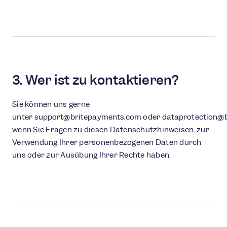
3. Wer ist zu kontaktieren?
Sie können uns gerne
unter
support@britepayments.com
oder
dataprotection@
wenn Sie Fragen zu diesen Datenschutzhinweisen, zur
Verwendung Ihrer personenbezogenen Daten durch
uns oder zur Ausübung Ihrer Rechte haben.