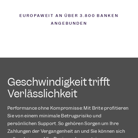
Instant Payouts
EUROPAWEIT AN ÜBER 3.800 BANKEN
ANGEBUNDEN
Geschwindigkeit trifft
Verlässlichkeit
Performance ohne Kompromisse: Mit Brite profitieren
Sie von einem minimale Betrugsrisiko und
persönlichen Support. So gehören Sorgen um Ihre
Zahlungen der Vergangenheit an und Sie können sich