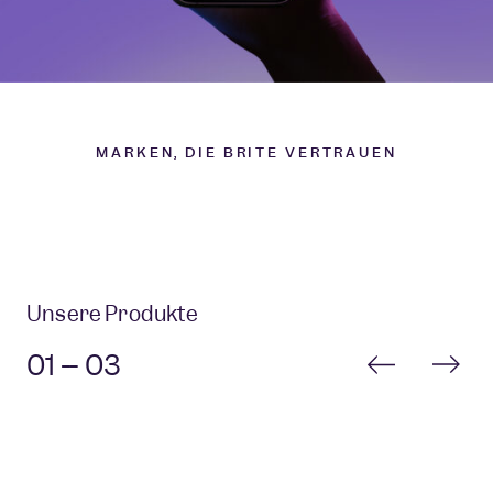
MARKEN, DIE BRITE VERTRAUEN
Unsere Produkte
01 -- 03
Instant Payments