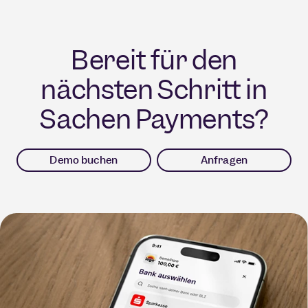
Bereit für den
nächsten Schritt in
Sachen Payments?
Demo buchen
Anfragen