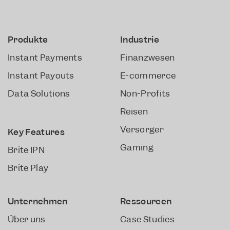
Produkte
Industrie
Instant Payments
Finanzwesen
Instant Payouts
E-commerce
Data Solutions
Non-Profits
Reisen
Versorger
Key Features
Gaming
Brite IPN
Brite Play
Unternehmen
Ressourcen​
Über uns
Case Studies