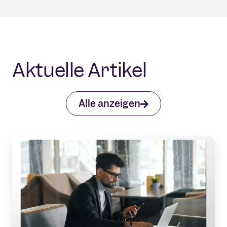
Aktuelle Artikel
Alle anzeigen
Reisen
Buchungen ohne Wartezeiten