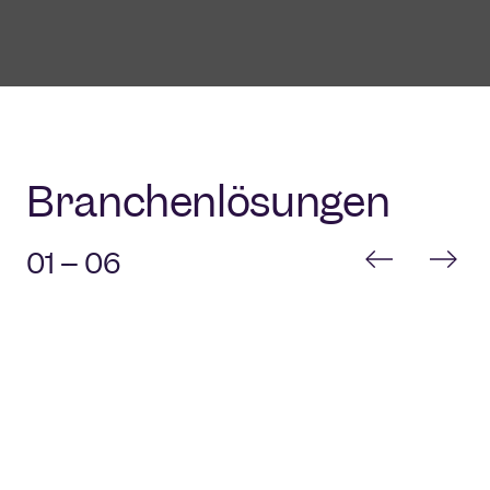
Branchenlösungen
01 -- 06