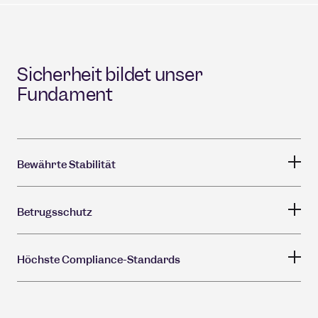
Sicherheit bildet unser
Fundament
Bewährte Stabilität
Non-Profits
Betrugsschutz
Fehlerfreie Spendenabwicklung
Höchste Compliance-Standards