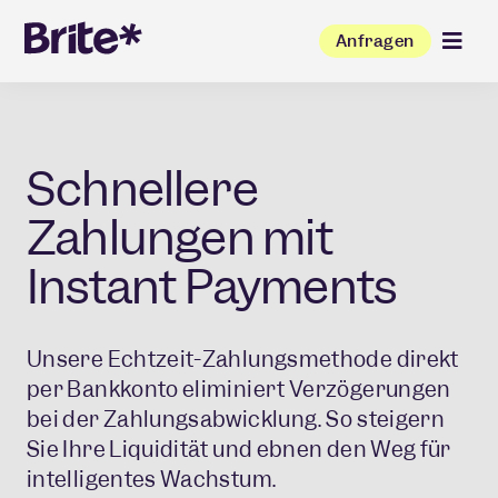
Anfragen
Schnellere
Zahlungen mit
Instant Payments
Unsere Echtzeit-Zahlungsmethode direkt
per Bankkonto eliminiert Verzögerungen
bei der Zahlungsabwicklung. So steigern
Sie Ihre Liquidität und ebnen den Weg für
intelligentes Wachstum.