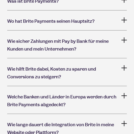
Was ist Brite Payments?
Wo hat Brite Payments seinen Hauptsitz?
Wie sicher Zahlungen mit Pay by Bank für meine
Kunden und mein Unternehmen?
Wie hilft Brite dabei, Kosten zu sparen und
Conversions zu steigern?
Welche Banken und Länder in Europa werden durch
Brite Payments abgedeckt?
Wie lange dauert die Integration von Brite in meine
Website oder Plattform?