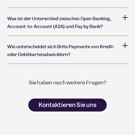
Was ist der Unterschied zwischen Open Banking,
Account-to-Account (A2A) und Pay by Bank?
Wie unterscheidet sich Brite Payments von Kredit-
oder Debitkartenabwicklern?
Sie haben noch weitere Fragen?
Kontaktieren Sie uns