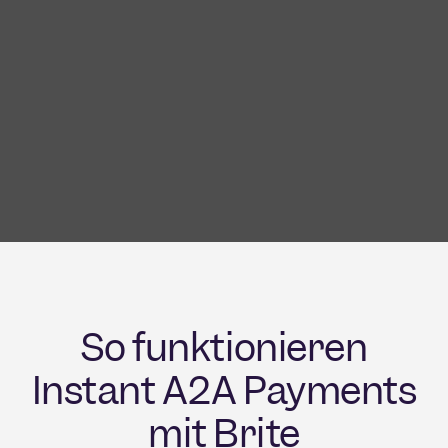
So funktionieren
Instant A2A Payments
mit Brite