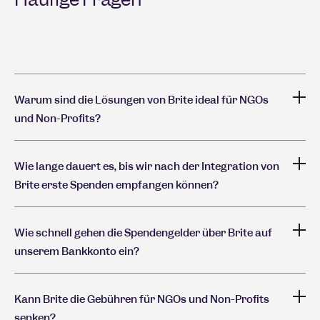
Warum sind die Lösungen von Brite ideal für NGOs
und Non-Profits?
Wie lange dauert es, bis wir nach der Integration von
Brite erste Spenden empfangen können?
Wie schnell gehen die Spendengelder über Brite auf
unserem Bankkonto ein?
Kann Brite die Gebühren für NGOs und Non-Profits
senken?