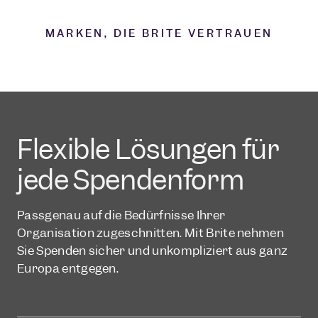
MARKEN, DIE BRITE VERTRAUEN
Flexible Lösungen für
jede Spendenform
Passgenau auf die Bedürfnisse Ihrer
Organisation zugeschnitten. Mit Brite nehmen
Sie Spenden sicher und unkompliziert aus ganz
Europa entgegen.