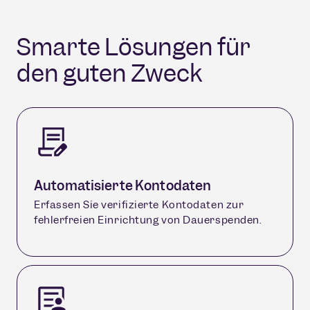
Smarte Lösungen für
den guten Zweck
Automatisierte Kontodaten
Erfassen Sie verifizierte Kontodaten zur
fehlerfreien Einrichtung von Dauerspenden.