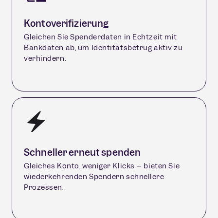
Kontoverifizierung
Gleichen Sie Spenderdaten in Echtzeit mit
Bankdaten ab, um Identitätsbetrug aktiv zu
verhindern.
Schneller erneut spenden
Gleiches Konto, weniger Klicks – bieten Sie
wiederkehrenden Spendern schnellere
Prozessen.