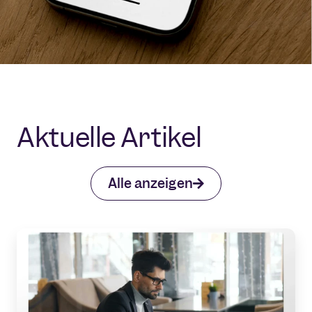
Aktuelle Artikel
Alle anzeigen