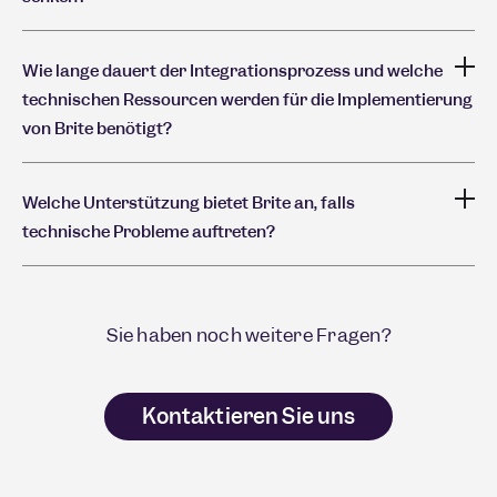
Wie lange dauert der Integrationsprozess und welche
technischen Ressourcen werden für die Implementierung
von Brite benötigt?
Welche Unterstützung bietet Brite an, falls
technische Probleme auftreten?
Sie haben noch weitere Fragen?
Kontaktieren Sie uns