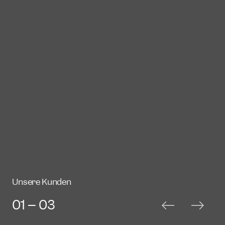
Unsere Kunden
01 -- 03