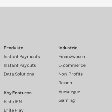
Produkte
Industrie
Instant Payments
Finanzwesen
Instant Payouts
E-commerce
Data Solutions
Non-Profits
Reisen
Versorger
Key Features
Gaming
Brite IPN
Brite Play