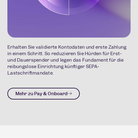
Erhalten Sie validierte Kontodaten und erste Zahlung
in einem Schritt. So reduzieren Sie Hürden für Erst-
und Dauerspender und legen das Fundament für die
reibungslose Einrichtung künftiger SEPA-
Lastschriftmandate.
Mehr zu Pay & Onboard