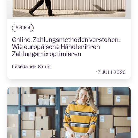
Artikel
Online-Zahlungsmethoden verstehen:
Wie europäische Händler ihren
Zahlungsmix optimieren
Lesedauer:
8
min
17 JULI 2026