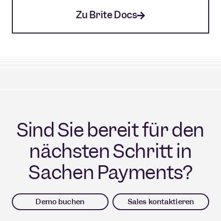
Zu Brite Docs
Sind Sie bereit für den
nächsten Schritt in
Sachen Payments?
Demo buchen
Sales kontaktieren