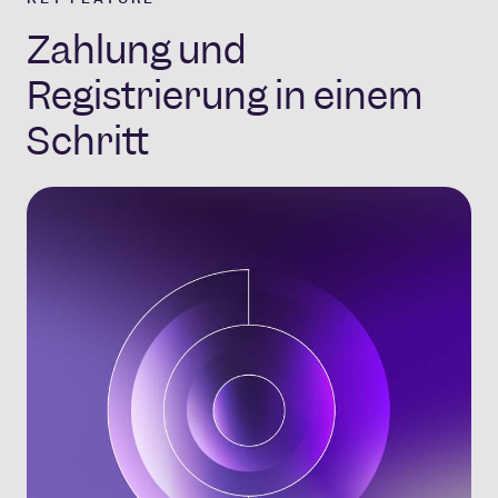
Zahlung und
Registrierung in einem
Schritt