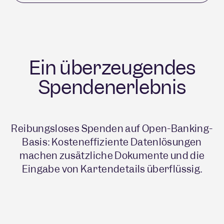
Ein überzeugendes
Spendenerlebnis
Reibungsloses Spenden auf Open-Banking-
Basis: Kosteneffiziente Datenlösungen
machen zusätzliche Dokumente und die
Eingabe von Kartendetails überflüssig.