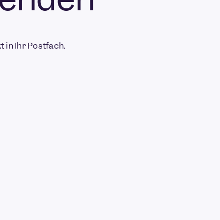
 in Ihr Postfach.