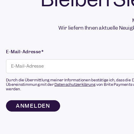
Wir liefern Ihnen aktuelle Neuig
E-Mail-Adresse
*
Durch die Übermittlung meiner Informationen bestätige ich, dass die 
Übereinstimmung mit der
Datenschutzerklärung
von Brite Payments 
werden.