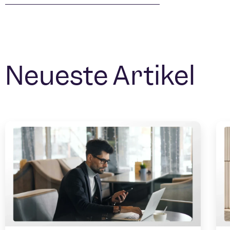
Neueste Artikel