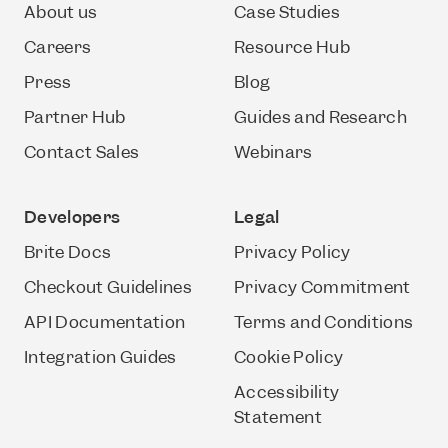
About us
Case Studies
Careers
Resource Hub
Press
Blog
Partner Hub
Guides and Research
Contact Sales
Webinars
Developers
Legal
Brite Docs
Privacy Policy
Checkout Guidelines
Privacy Commitment
API Documentation
Terms and Conditions
Integration Guides
Cookie Policy
Accessibility
Statement