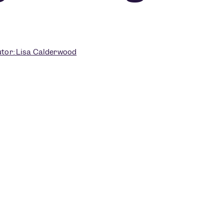
tor:
Lisa Calderwood