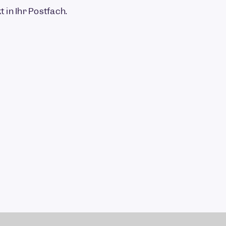
 in Ihr Postfach.