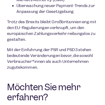
Überwachung neuer Payment-Trends zur
Anpassung der Gesetzgebung
Trotz des Brexits bleibt Großbritannien eng mit
den EU-Regulierungen verknüpft, um den
europäischen Zahlungsverkehr reibungslos zu
gestalten.
Mit der Einführung der PSR und PSD3 stehen
bedeutende Veränderungen bevor, die sowohl
Verbraucher*innen als auch Unternehmen
zugutekommen.
Möchten Sie mehr
erfahren?