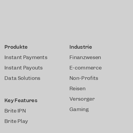
Produkte
Industrie
Instant Payments
Finanzwesen
Instant Payouts
E-commerce
Data Solutions
Non-Profits
Reisen
Versorger
Key Features
Gaming
Brite IPN
Brite Play