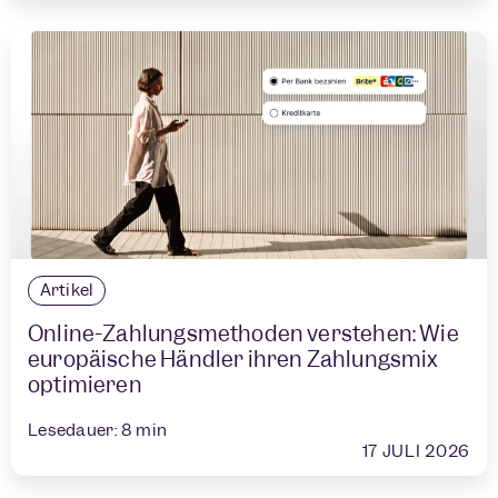
Artikel
Online-Zahlungsmethoden verstehen: Wie
europäische Händler ihren Zahlungsmix
optimieren
Lesedauer:
8
min
17 JULI 2026