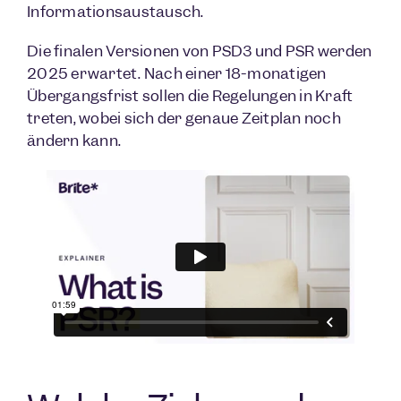
Informationsaustausch.
Die finalen Versionen von PSD3 und PSR werden
2025 erwartet. Nach einer 18-monatigen
Übergangsfrist sollen die Regelungen in Kraft
treten, wobei sich der genaue Zeitplan noch
ändern kann.