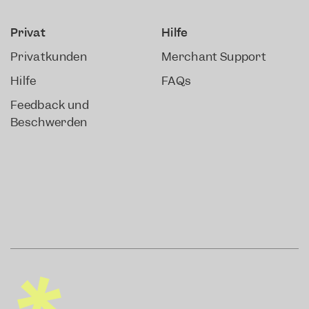
Privat
Hilfe
Privatkunden
Merchant Support
Hilfe
FAQs
Feedback und
Beschwerden