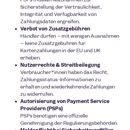
Sicherstellung der Vertraulichkeit,
Integrität und Verfügbarkeit von
Zahlungsdaten ergreifen.
Verbot von Zusatzgebühren
Händler dürfen – mit wenigen Ausnahmen
– keine Zusatzgebühren für
Kartenzahlungen in der EU und UK
erheben.
Nutzerrechte & Streitbeilegung
Verbraucher*innen haben das Recht,
Zahlungsstatus-Informationen zu
erhalten und wiederkehrende Zahlungen
zu widerrufen.
Autorisierung von Payment Service
Providern (PSPs)
PSPs benötigen eine offizielle
Genehmigung der Regulierungsbehörden.