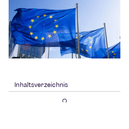
Inhaltsverzeichnis