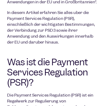
Anwendungen in der EU und in Großbritannien“.
In diesem Artikel erfahren Sie alles über die
Payment Services Regulation (PSR),
einschließlich der wichtigsten Bestimmungen,
der Verbindung zur PSD3 sowie ihrer
Anwendung und den Auswirkungen innerhalb
der EU und darüber hinaus.
Was ist die Payment
Services Regulation
(PSR)?
Die Payment
Services Regulation (PSR) ist ein
Regelwerk zur Regulierung von