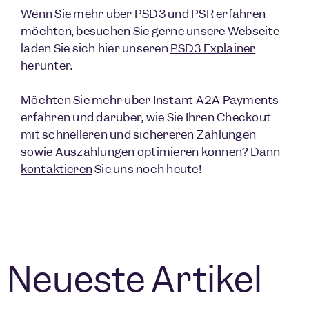
Wenn Sie mehr über PSD3 und PSR erfahren
möchten, besuchen Sie gerne unsere Webseite
laden Sie sich hier unseren
PSD3 Explainer
herunter.
Möchten Sie mehr über Instant A2A Payments
erfahren und darüber, wie Sie Ihren Checkout
mit schnelleren und sichereren Zahlungen
sowie Auszahlungen optimieren können? Dann
kontaktieren
Sie uns noch heute!
Neueste Artikel