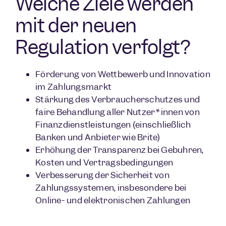
Welche Ziele werden
mit der neuen
Regulation verfolgt?
Förderung von Wettbewerb und Innovation
im Zahlungsmarkt
Stärkung des Verbraucherschutzes und
faire Behandlung aller Nutzer*innen von
Finanzdienstleistungen (einschließlich
Banken und Anbieter wie Brite)
Erhöhung der Transparenz bei Gebühren,
Kosten und Vertragsbedingungen
Verbesserung der Sicherheit von
Zahlungssystemen, insbesondere bei
Online- und elektronischen Zahlungen