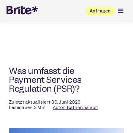
Anfragen
Was umfasst die
Payment Services
Regulation (PSR)?
Zuletzt aktualisiert:30. Juni 2026
Lesedauer:
3
Min
Autor:
Katharina Solf