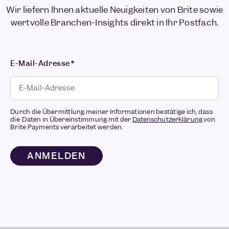
Wir liefern Ihnen aktuelle Neuigkeiten von Brite sowie
wertvolle Branchen-Insights direkt in Ihr Postfach.
E-Mail-Adresse
*
Durch die Übermittlung meiner Informationen bestätige ich, dass
die Daten in Übereinstimmung mit der
Datenschutzerklärung
von
Brite Payments verarbeitet werden.