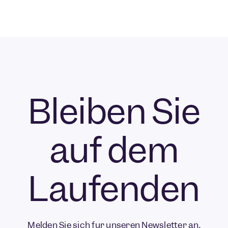
Bleiben Sie
auf dem
Laufenden
Melden Sie sich für unseren Newsletter an.